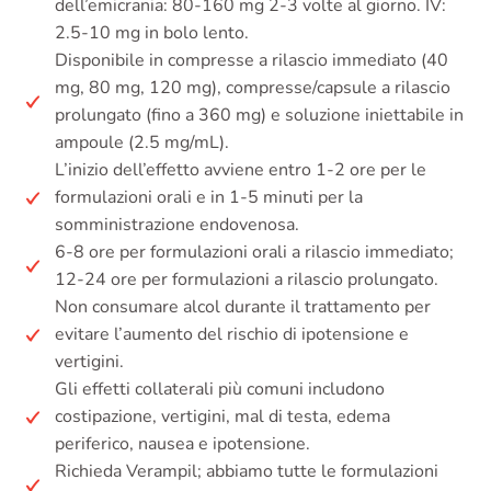
dell’emicrania: 80-160 mg 2-3 volte al giorno. IV:
2.5-10 mg in bolo lento.
Disponibile in compresse a rilascio immediato (40
mg, 80 mg, 120 mg), compresse/capsule a rilascio
prolungato (fino a 360 mg) e soluzione iniettabile in
ampoule (2.5 mg/mL).
L’inizio dell’effetto avviene entro 1-2 ore per le
formulazioni orali e in 1-5 minuti per la
somministrazione endovenosa.
6-8 ore per formulazioni orali a rilascio immediato;
12-24 ore per formulazioni a rilascio prolungato.
Non consumare alcol durante il trattamento per
evitare l’aumento del rischio di ipotensione e
vertigini.
Gli effetti collaterali più comuni includono
costipazione, vertigini, mal di testa, edema
periferico, nausea e ipotensione.
Richieda Verampil; abbiamo tutte le formulazioni