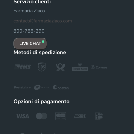
Servizio clienti
Farmacia Ziaco
contact@farmaciaziaco.com
800-788-290
LIVE CHAT
Metodi di spedizione
Opzioni di pagamento