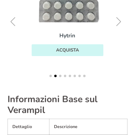
Hytrin
ACQUISTA
Informazioni Base sul
Verampil
Dettaglio
Descrizione