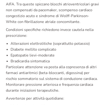
AIFA. Tra queste spiccano blocchi atrioventricolari gravi
non compensati da pacemaker, scompenso cardiaco
congestizio acuto e sindrome di Wolff-Parkinson-
White con fibrillazione atriale concomitante.
Condizioni specifiche richiedono invece cautela nella
prescrizione:
Alterazioni elettrolitiche (soprattutto potassio)
Diabete mellito complicato
Epatopatie lievi-moderate
Bradicardia sintomatica
Particolare attenzione va posta alla copresenza di altri
farmaci antiaritmici (beta-bloccanti, digossina) per
rischio sommatorio sul sistema di conduzione cardiaca.
Monitorare pressione arteriosa e frequenza cardiaca
durante iniziazioni terapeutiche.
Avvertenze per attività quotidiane: