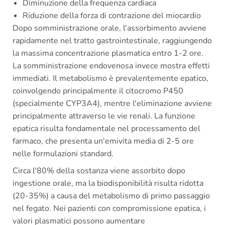
Diminuzione della frequenza cardiaca
Riduzione della forza di contrazione del miocardio
Dopo somministrazione orale, l'assorbimento avviene
rapidamente nel tratto gastrointestinale, raggiungendo
la massima concentrazione plasmatica entro 1-2 ore.
La somministrazione endovenosa invece mostra effetti
immediati. Il metabolismo è prevalentemente epatico,
coinvolgendo principalmente il citocromo P450
(specialmente CYP3A4), mentre l'eliminazione avviene
principalmente attraverso le vie renali. La funzione
epatica risulta fondamentale nel processamento del
farmaco, che presenta un'emivita media di 2-5 ore
nelle formulazioni standard.
Circa l'80% della sostanza viene assorbito dopo
ingestione orale, ma la biodisponibilità risulta ridotta
(20-35%) a causa del metabolismo di primo passaggio
nel fegato. Nei pazienti con compromissione epatica, i
valori plasmatici possono aumentare