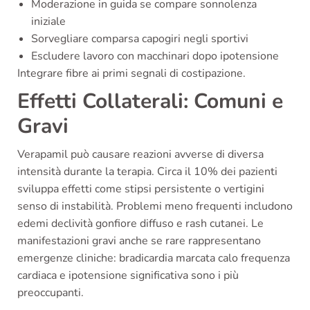
Moderazione in guida se compare sonnolenza
iniziale
Sorvegliare comparsa capogiri negli sportivi
Escludere lavoro con macchinari dopo ipotensione
Integrare fibre ai primi segnali di costipazione.
Effetti Collaterali: Comuni e
Gravi
Verapamil può causare reazioni avverse di diversa
intensità durante la terapia. Circa il 10% dei pazienti
sviluppa effetti come stipsi persistente o vertigini
senso di instabilità. Problemi meno frequenti includono
edemi declività gonfiore diffuso e rash cutanei. Le
manifestazioni gravi anche se rare rappresentano
emergenze cliniche: bradicardia marcata calo frequenza
cardiaca e ipotensione significativa sono i più
preoccupanti.