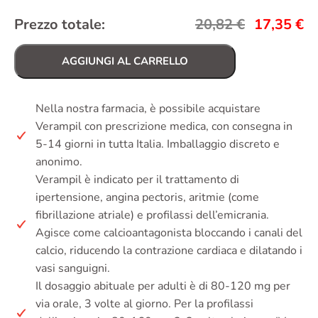
Prezzo totale:
20,82
€
17,35
€
AGGIUNGI AL CARRELLO
Nella nostra farmacia, è possibile acquistare
Verampil con prescrizione medica, con consegna in
5-14 giorni in tutta Italia. Imballaggio discreto e
anonimo.
Verampil è indicato per il trattamento di
ipertensione, angina pectoris, aritmie (come
fibrillazione atriale) e profilassi dell’emicrania.
Agisce come calcioantagonista bloccando i canali del
calcio, riducendo la contrazione cardiaca e dilatando i
vasi sanguigni.
Il dosaggio abituale per adulti è di 80-120 mg per
via orale, 3 volte al giorno. Per la profilassi