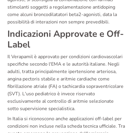
stimolanti soggetti a regolamentazione antidoping
come alcuni broncodilatatori beta2-agonisti, data la
possibilità di interazioni non sempre prevedibili.
Indicazioni Approvate e Off-
Label
Il Verapamil è approvato per condizioni cardiovascolari
specifiche secondo l'EMA e le autorità italiane. Negli
adulti, tratta principalmente ipertensione arteriosa,
angina pectoris stabile e aritmie cardiache come
fibrillazione atriale (FA) o tachicardia sopraventricolare
(SVT). L'uso pediatrico è invece riservato
esclusivamente al controllo di aritmie selezionate
sotto supervisione specialistica.
In Italia si riconoscono anche applicazioni off-label per
condizioni non incluse nella scheda tecnica ufficiale. Tra