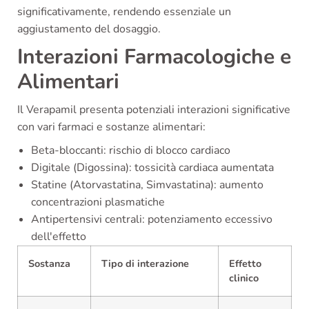
significativamente, rendendo essenziale un
aggiustamento del dosaggio.
Interazioni Farmacologiche e
Alimentari
Il Verapamil presenta potenziali interazioni significative
con vari farmaci e sostanze alimentari:
Beta-bloccanti: rischio di blocco cardiaco
Digitale (Digossina): tossicità cardiaca aumentata
Statine (Atorvastatina, Simvastatina): aumento
concentrazioni plasmatiche
Antipertensivi centrali: potenziamento eccessivo
dell'effetto
Sostanza
Tipo di interazione
Effetto
clinico