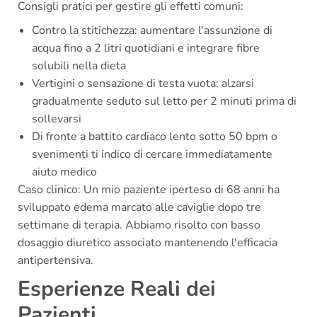
Consigli pratici per gestire gli effetti comuni:
Contro la stitichezza: aumentare l'assunzione di
acqua fino a 2 litri quotidiani e integrare fibre
solubili nella dieta
Vertigini o sensazione di testa vuota: alzarsi
gradualmente seduto sul letto per 2 minuti prima di
sollevarsi
Di fronte a battito cardiaco lento sotto 50 bpm o
svenimenti ti indico di cercare immediatamente
aiuto medico
Caso clinico: Un mio paziente iperteso di 68 anni ha
sviluppato edema marcato alle caviglie dopo tre
settimane di terapia. Abbiamo risolto con basso
dosaggio diuretico associato mantenendo l'efficacia
antipertensiva.
Esperienze Reali dei
Pazienti