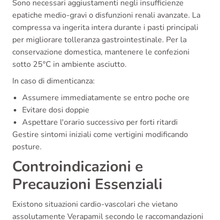
Sono necessari aggiustamenti negli insufficienze
epatiche medio-gravi o disfunzioni renali avanzate. La
compressa va ingerita intera durante i pasti principali
per migliorare tolleranza gastrointestinale. Per la
conservazione domestica, mantenere le confezioni
sotto 25°C in ambiente asciutto.
In caso di dimenticanza:
Assumere immediatamente se entro poche ore
Evitare dosi doppie
Aspettare l'orario successivo per forti ritardi
Gestire sintomi iniziali come vertigini modificando
posture.
Controindicazioni e
Precauzioni Essenziali
Existono situazioni cardio-vascolari che vietano
assolutamente Verapamil secondo le raccomandazioni