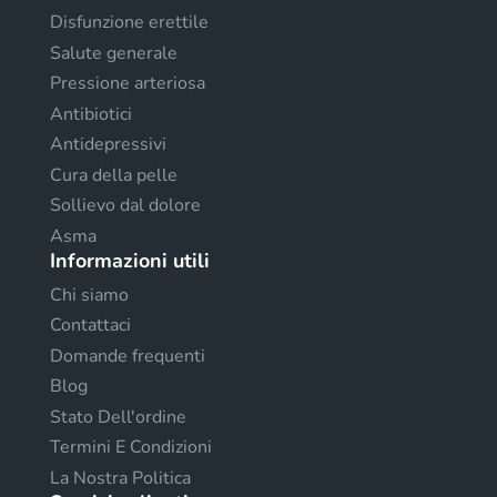
Disfunzione erettile
Salute generale
Pressione arteriosa
Antibiotici
Antidepressivi
Cura della pelle
Sollievo dal dolore
Asma
Informazioni utili
Chi siamo
Contattaci
Domande frequenti
Blog
Stato Dell'ordine
Termini E Condizioni
La Nostra Politica