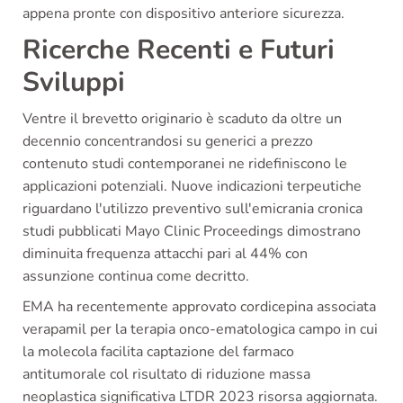
appena pronte con dispositivo anteriore sicurezza.
Ricerche Recenti e Futuri
Sviluppi
Ventre il brevetto originario è scaduto da oltre un
decennio concentrandosi su generici a prezzo
contenuto studi contemporanei ne ridefiniscono le
applicazioni potenziali. Nuove indicazioni terpeutiche
riguardano l'utilizzo preventivo sull'emicrania cronica
studi pubblicati Mayo Clinic Proceedings dimostrano
diminuita frequenza attacchi pari al 44% con
assunzione continua come decritto.
EMA ha recentemente approvato cordicepina associata
verapamil per la terapia onco-ematologica campo in cui
la molecola facilita captazione del farmaco
antitumorale col risultato di riduzione massa
neoplastica significativa LTDR 2023 risorsa aggiornata.