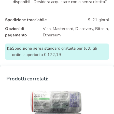
disponibili! Desidera acquistare con o senza ricetta?
Spedizione tracciabile
9-21 giorni
Opzioni di
Visa, Mastercard, Discovery, Bitcoin,
pagamento
Ethereum
Spedizione aerea standard gratuita per tutti gli
ordini superiori a € 172,19
Prodotti correlati: