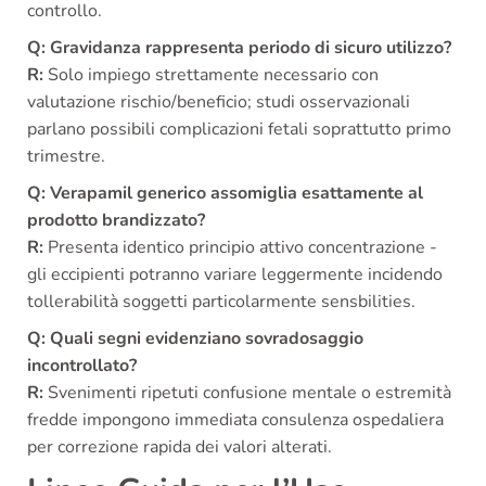
controllo.
Q: Gravidanza rappresenta periodo di sicuro utilizzo?
R:
Solo impiego strettamente necessario con
valutazione rischio/beneficio; studi osservazionali
parlano possibili complicazioni fetali soprattutto primo
trimestre.
Q: Verapamil generico assomiglia esattamente al
prodotto brandizzato?
R:
Presenta identico principio attivo concentrazione -
gli eccipienti potranno variare leggermente incidendo
tollerabilità soggetti particolarmente sensbilities.
Q: Quali segni evidenziano sovradosaggio
incontrollato?
R:
Svenimenti ripetuti confusione mentale o estremità
fredde impongono immediata consulenza ospedaliera
per correzione rapida dei valori alterati.