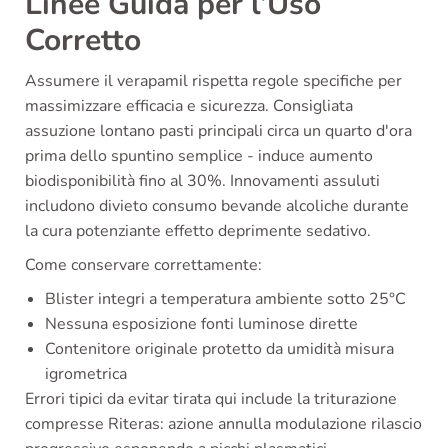
Linee Guida per l’Uso
Corretto
Assumere il verapamil rispetta regole specifiche per
massimizzare efficacia e sicurezza. Consigliata
assuzione lontano pasti principali circa un quarto d'ora
prima dello spuntino semplice - induce aumento
biodisponibilità fino al 30%. Innovamenti assuluti
includono divieto consumo bevande alcoliche durante
la cura potenziante effetto deprimente sedativo.
Come conservare correttamente:
Blister integri a temperatura ambiente sotto 25°C
Nessuna esposizione fonti luminose dirette
Contenitore originale protetto da umidità misura
igrometrica
Errori tipici da evitar tirata qui include la triturazione
compresse Riteras: azione annulla modulazione rilascio