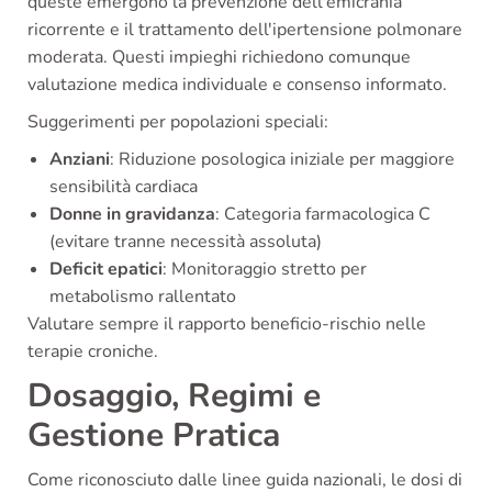
queste emergono la prevenzione dell'emicrania
ricorrente e il trattamento dell'ipertensione polmonare
moderata. Questi impieghi richiedono comunque
valutazione medica individuale e consenso informato.
Suggerimenti per popolazioni speciali:
Anziani
: Riduzione posologica iniziale per maggiore
sensibilità cardiaca
Donne in gravidanza
: Categoria farmacologica C
(evitare tranne necessità assoluta)
Deficit epatici
: Monitoraggio stretto per
metabolismo rallentato
Valutare sempre il rapporto beneficio-rischio nelle
terapie croniche.
Dosaggio, Regimi e
Gestione Pratica
Come riconosciuto dalle linee guida nazionali, le dosi di