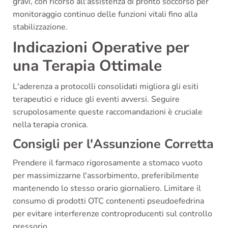
gravi, con ricorso all'assistenza di pronto soccorso per
monitoraggio continuo delle funzioni vitali fino alla
stabilizzazione.
Indicazioni Operative per
una Terapia Ottimale
L'aderenza a protocolli consolidati migliora gli esiti
terapeutici e riduce gli eventi avversi. Seguire
scrupolosamente queste raccomandazioni è cruciale
nella terapia cronica.
Consigli per l'Assunzione Corretta
Prendere il farmaco rigorosamente a stomaco vuoto
per massimizzarne l'assorbimento, preferibilmente
mantenendo lo stesso orario giornaliero. Limitare il
consumo di prodotti OTC contenenti pseudoefedrina
per evitare interferenze controproducenti sul controllo
pressorio.