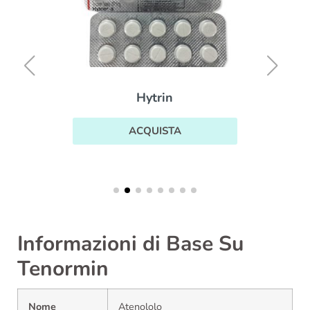
Hytrin
ACQUISTA
Informazioni di Base Su
Tenormin
Nome
Atenololo