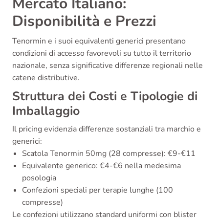
Mercato Italiano:
Disponibilità e Prezzi
Tenormin e i suoi equivalenti generici presentano
condizioni di accesso favorevoli su tutto il territorio
nazionale, senza significative differenze regionali nelle
catene distributive.
Struttura dei Costi e Tipologie di
Imballaggio
Il pricing evidenzia differenze sostanziali tra marchio e
generici:
Scatola Tenormin 50mg (28 compresse): €9-€11
Equivalente generico: €4-€6 nella medesima
posologia
Confezioni speciali per terapie lunghe (100
compresse)
Le confezioni utilizzano standard uniformi con blister