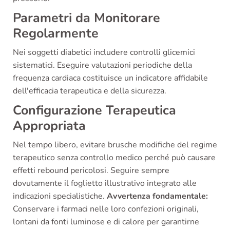
Parametri da Monitorare
Regolarmente
Nei soggetti diabetici includere controlli glicemici
sistematici. Eseguire valutazioni periodiche della
frequenza cardiaca costituisce un indicatore affidabile
dell'efficacia terapeutica e della sicurezza.
Configurazione Terapeutica
Appropriata
Nel tempo libero, evitare brusche modifiche del regime
terapeutico senza controllo medico perché può causare
effetti rebound pericolosi. Seguire sempre
dovutamente il foglietto illustrativo integrato alle
indicazioni specialistiche.
Avvertenza fondamentale:
Conservare i farmaci nelle loro confezioni originali,
lontani da fonti luminose e di calore per garantirne