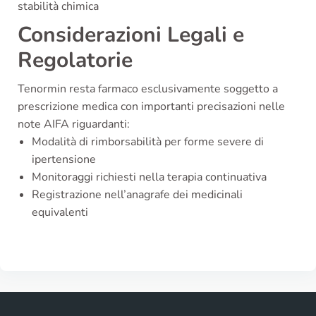
stabilità chimica
Considerazioni Legali e
Regolatorie
Tenormin resta farmaco esclusivamente soggetto a
prescrizione medica con importanti precisazioni nelle
note AIFA riguardanti:
Modalità di rimborsabilità per forme severe di
ipertensione
Monitoraggi richiesti nella terapia continuativa
Registrazione nell’anagrafe dei medicinali
equivalenti