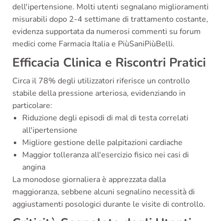
dell'ipertensione. Molti utenti segnalano miglioramenti
misurabili dopo 2-4 settimane di trattamento costante,
evidenza supportata da numerosi commenti su forum
medici come Farmacia Italia e PiùSaniPiùBelli.
Efficacia Clinica e Riscontri Pratici
Circa il 78% degli utilizzatori riferisce un controllo
stabile della pressione arteriosa, evidenziando in
particolare:
Riduzione degli episodi di mal di testa correlati
all'ipertensione
Migliore gestione delle palpitazioni cardiache
Maggior tolleranza all'esercizio fisico nei casi di
angina
La monodose giornaliera è apprezzata dalla
maggioranza, sebbene alcuni segnalino necessità di
aggiustamenti posologici durante le visite di controllo.