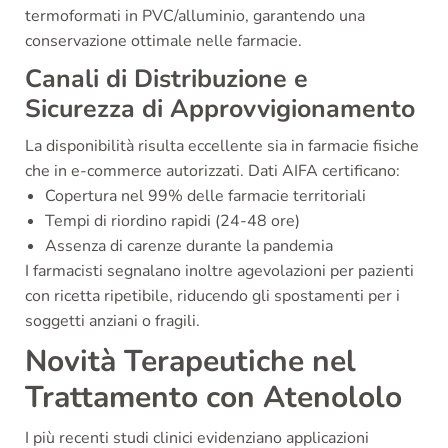
termoformati in PVC/alluminio, garantendo una
conservazione ottimale nelle farmacie.
Canali di Distribuzione e
Sicurezza di Approvvigionamento
La disponibilità risulta eccellente sia in farmacie fisiche
che in e-commerce autorizzati. Dati AIFA certificano:
Copertura nel 99% delle farmacie territoriali
Tempi di riordino rapidi (24-48 ore)
Assenza di carenze durante la pandemia
I farmacisti segnalano inoltre agevolazioni per pazienti
con ricetta ripetibile, riducendo gli spostamenti per i
soggetti anziani o fragili.
Novità Terapeutiche nel
Trattamento con Atenololo
I più recenti studi clinici evidenziano applicazioni