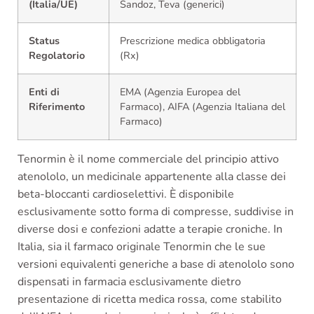
(Italia/UE)
Sandoz, Teva (generici)
Status
Prescrizione medica obbligatoria
Regolatorio
(Rx)
Enti di
EMA (Agenzia Europea del
Riferimento
Farmaco)
,
AIFA (Agenzia Italiana del
Farmaco)
Tenormin è il nome commerciale del principio attivo
atenololo, un medicinale appartenente alla classe dei
beta-bloccanti cardioselettivi. È disponibile
esclusivamente sotto forma di compresse, suddivise in
diverse dosi e confezioni adatte a terapie croniche. In
Italia, sia il farmaco originale Tenormin che le sue
versioni equivalenti generiche a base di atenololo sono
dispensati in farmacia esclusivamente dietro
presentazione di ricetta medica rossa, come stabilito