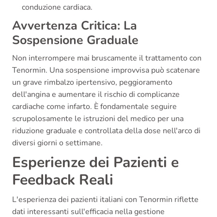
conduzione cardiaca.
Avvertenza Critica: La
Sospensione Graduale
Non interrompere mai bruscamente il trattamento con
Tenormin. Una sospensione improvvisa può scatenare
un grave rimbalzo ipertensivo, peggioramento
dell'angina e aumentare il rischio di complicanze
cardiache come infarto. È fondamentale seguire
scrupolosamente le istruzioni del medico per una
riduzione graduale e controllata della dose nell'arco di
diversi giorni o settimane.
Esperienze dei Pazienti e
Feedback Reali
L'esperienza dei pazienti italiani con Tenormin riflette
dati interessanti sull'efficacia nella gestione