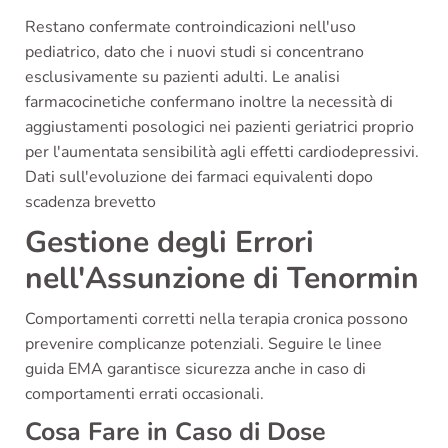
Restano confermate controindicazioni nell'uso
pediatrico, dato che i nuovi studi si concentrano
esclusivamente su pazienti adulti. Le analisi
farmacocinetiche confermano inoltre la necessità di
aggiustamenti posologici nei pazienti geriatrici proprio
per l'aumentata sensibilità agli effetti cardiodepressivi.
Dati sull'evoluzione dei farmaci equivalenti dopo
scadenza brevetto
Gestione degli Errori
nell'Assunzione di Tenormin
Comportamenti corretti nella terapia cronica possono
prevenire complicanze potenziali. Seguire le linee
guida EMA garantisce sicurezza anche in caso di
comportamenti errati occasionali.
Cosa Fare in Caso di Dose