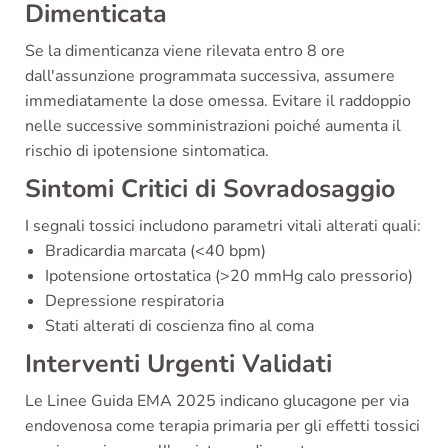
Dimenticata
Se la dimenticanza viene rilevata entro 8 ore
dall'assunzione programmata successiva, assumere
immediatamente la dose omessa. Evitare il raddoppio
nelle successive somministrazioni poiché aumenta il
rischio di ipotensione sintomatica.
Sintomi Critici di Sovradosaggio
I segnali tossici includono parametri vitali alterati quali:
Bradicardia marcata (<40 bpm)
Ipotensione ortostatica (>20 mmHg calo pressorio)
Depressione respiratoria
Stati alterati di coscienza fino al coma
Interventi Urgenti Validati
Le Linee Guida EMA 2025 indicano glucagone per via
endovenosa come terapia primaria per gli effetti tossici