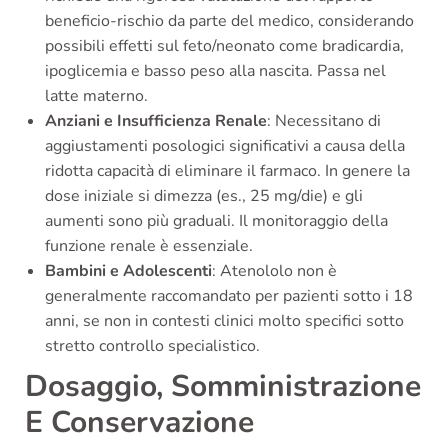
beneficio-rischio da parte del medico, considerando
possibili effetti sul feto/neonato come bradicardia,
ipoglicemia e basso peso alla nascita. Passa nel
latte materno.
Anziani e Insufficienza Renale
: Necessitano di
aggiustamenti posologici significativi a causa della
ridotta capacità di eliminare il farmaco. In genere la
dose iniziale si dimezza (es., 25 mg/die) e gli
aumenti sono più graduali. Il monitoraggio della
funzione renale è essenziale.
Bambini e Adolescenti
: Atenololo non è
generalmente raccomandato per pazienti sotto i 18
anni, se non in contesti clinici molto specifici sotto
stretto controllo specialistico.
Dosaggio, Somministrazione
E Conservazione