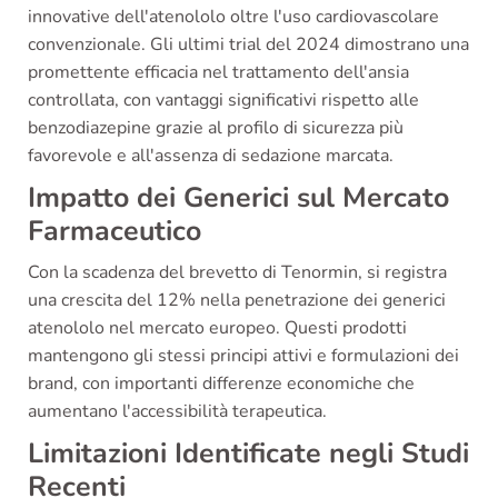
innovative dell'atenololo oltre l'uso cardiovascolare
convenzionale. Gli ultimi trial del 2024 dimostrano una
promettente efficacia nel trattamento dell'ansia
controllata, con vantaggi significativi rispetto alle
benzodiazepine grazie al profilo di sicurezza più
favorevole e all'assenza di sedazione marcata.
Impatto dei Generici sul Mercato
Farmaceutico
Con la scadenza del brevetto di Tenormin, si registra
una crescita del 12% nella penetrazione dei generici
atenololo nel mercato europeo. Questi prodotti
mantengono gli stessi principi attivi e formulazioni dei
brand, con importanti differenze economiche che
aumentano l'accessibilità terapeutica.
Limitazioni Identificate negli Studi
Recenti