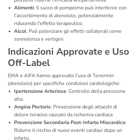
Alimenti
: Il succo di pompelmo può interferire con
l'assorbimento di atenololo, potenzialmente
riducendo l'effetto terapeutico.
Alcol
: Può potenziare gli effetti collaterali come
sonnolenza e vertigini.
Indicazioni Approvate e Uso
Off-Label
EMA e AIFA hanno approvato l'uso di Tenormin
(atenololo) per specifiche condizioni cardiologiche:
Ipertensione Arteriosa
: Controllo della pressione
alta.
Angina Pectoris
: Prevenzione degli attacchi di
dolore toracico causato da ischemia cardiaca.
Prevenzione Secondaria Post-Infarto Miocardico
:
Ridurre il rischio di nuovi eventi cardiaci dopo un
infarto.