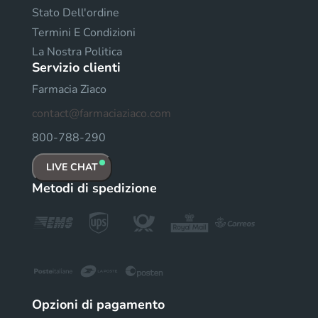
Stato Dell'ordine
Termini E Condizioni
La Nostra Politica
Servizio clienti
Farmacia Ziaco
contact@farmaciaziaco.com
800-788-290
LIVE CHAT
Metodi di spedizione
Opzioni di pagamento