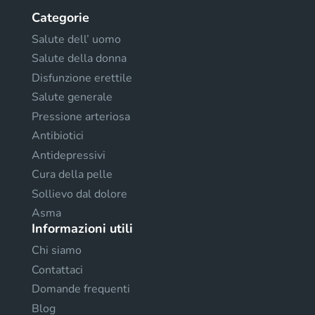
Categorie
Salute dell’ uomo
Salute della donna
Disfunzione erettile
Salute generale
Pressione arteriosa
Antibiotici
Antidepressivi
Cura della pelle
Sollievo dal dolore
Asma
Informazioni utili
Chi siamo
Contattaci
Domande frequenti
Blog