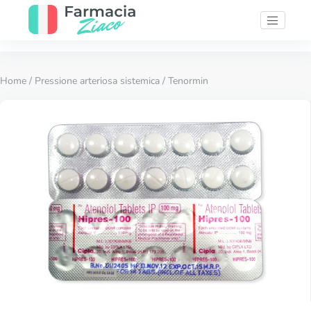
Home
/
Pressione arteriosa sistemica
/ Tenormin