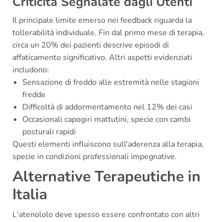
Criticità Segnalate dagli Utenti
Il principale limite emerso nei feedback riguarda la
tollerabilità individuale. Fin dal primo mese di terapia,
circa un 20% dei pazienti descrive episodi di
affaticamento significativo. Altri aspetti evidenziati
includono:
Sensazione di freddo alle estremità nelle stagioni
fredde
Difficoltà di addormentamento nel 12% dei casi
Occasionali capogiri mattutini, specie con cambi
posturali rapidi
Questi elementi influiscono sull'aderenza alla terapia,
specie in condizioni professionali impegnative.
Alternative Terapeutiche in
Italia
L'atenololo deve spesso essere confrontato con altri