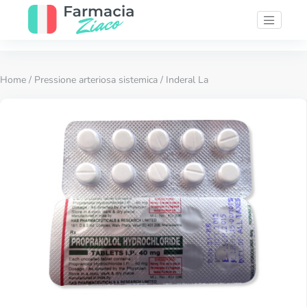
Home
/
Pressione arteriosa sistemica
/ Inderal La