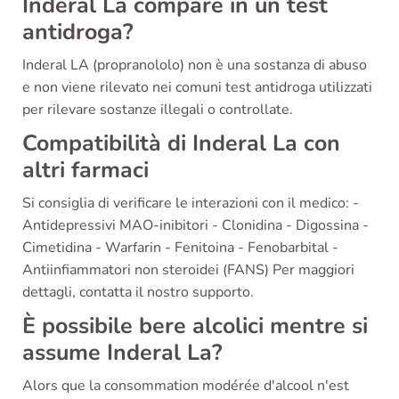
Inderal La compare in un test
antidroga?
Inderal LA (propranololo) non è una sostanza di abuso
e non viene rilevato nei comuni test antidroga utilizzati
per rilevare sostanze illegali o controllate.
Compatibilità di Inderal La con
altri farmaci
Si consiglia di verificare le interazioni con il medico: -
Antidepressivi MAO-inibitori - Clonidina - Digossina -
Cimetidina - Warfarin - Fenitoina - Fenobarbital -
Antiinfiammatori non steroidei (FANS) Per maggiori
dettagli, contatta il nostro supporto.
È possibile bere alcolici mentre si
assume Inderal La?
Alors que la consommation modérée d'alcool n'est