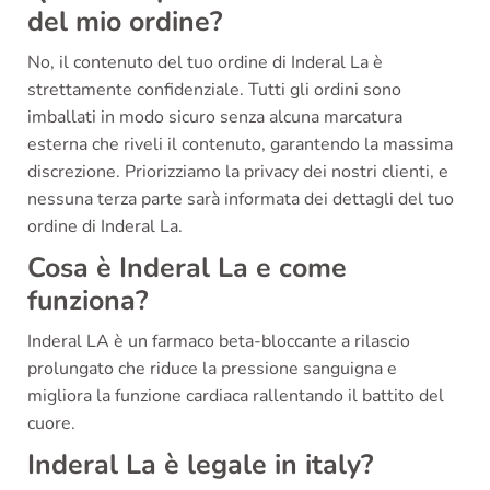
del mio ordine?
No, il contenuto del tuo ordine di Inderal La è
strettamente confidenziale. Tutti gli ordini sono
imballati in modo sicuro senza alcuna marcatura
esterna che riveli il contenuto, garantendo la massima
discrezione. Priorizziamo la privacy dei nostri clienti, e
nessuna terza parte sarà informata dei dettagli del tuo
ordine di Inderal La.
Cosa è Inderal La e come
funziona?
Inderal LA è un farmaco beta-bloccante a rilascio
prolungato che riduce la pressione sanguigna e
migliora la funzione cardiaca rallentando il battito del
cuore.
Inderal La è legale in italy?