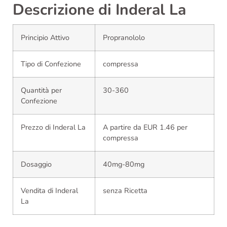
Descrizione di Inderal La
Principio Attivo
Propranololo
Tipo di Confezione
compressa
Quantità per
30-360
Confezione
Prezzo di Inderal La
A partire da EUR 1.46 per
compressa
Dosaggio
40mg-80mg
Vendita di Inderal
senza Ricetta
La