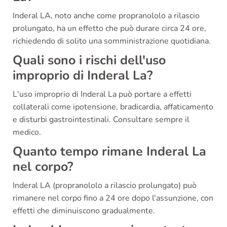
Inderal LA, noto anche come propranololo a rilascio
prolungato, ha un effetto che può durare circa 24 ore,
richiedendo di solito una somministrazione quotidiana.
Quali sono i rischi dell'uso
improprio di Inderal La?
L'uso improprio di Inderal La può portare a effetti
collaterali come ipotensione, bradicardia, affaticamento
e disturbi gastrointestinali. Consultare sempre il
medico.
Quanto tempo rimane Inderal La
nel corpo?
Inderal LA (propranololo a rilascio prolungato) può
rimanere nel corpo fino a 24 ore dopo l'assunzione, con
effetti che diminuiscono gradualmente.