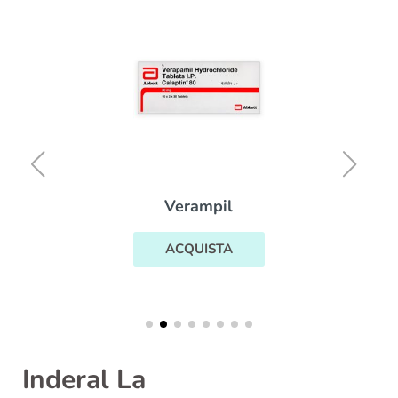
Verampil
ACQUISTA
Inderal La