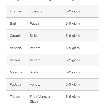
Firenze
Toscana
5-9 giorni
Bari
Puglia
5-9 giorni
Catania
Sicilia
5-9 giorni
Venezia
Veneto
5-9 giorni
Verona
Veneto
5-9 giorni
Messina
Sicilia
5-9 giorni
Padova
Veneto
5-9 giorni
Trieste
Friuli-Venezia
5-9 giorni
Giulia