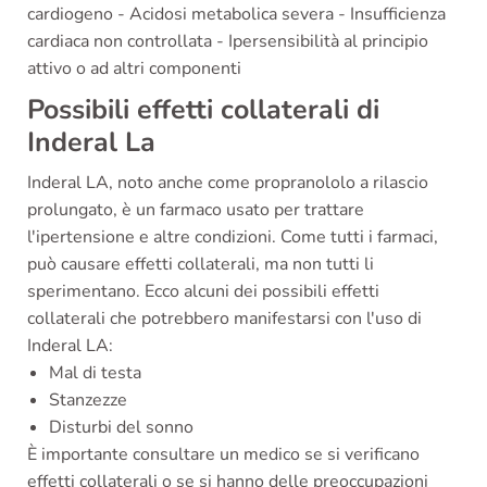
cardiogeno - Acidosi metabolica severa - Insufficienza
cardiaca non controllata - Ipersensibilità al principio
attivo o ad altri componenti
Possibili effetti collaterali di
Inderal La
Inderal LA, noto anche come propranololo a rilascio
prolungato, è un farmaco usato per trattare
l'ipertensione e altre condizioni. Come tutti i farmaci,
può causare effetti collaterali, ma non tutti li
sperimentano. Ecco alcuni dei possibili effetti
collaterali che potrebbero manifestarsi con l'uso di
Inderal LA:
Mal di testa
Stanzezze
Disturbi del sonno
È importante consultare un medico se si verificano
effetti collaterali o se si hanno delle preoccupazioni