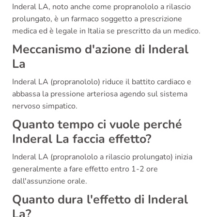
Inderal LA, noto anche come propranololo a rilascio
prolungato, è un farmaco soggetto a prescrizione
medica ed è legale in Italia se prescritto da un medico.
Meccanismo d'azione di Inderal
La
Inderal LA (propranololo) riduce il battito cardiaco e
abbassa la pressione arteriosa agendo sul sistema
nervoso simpatico.
Quanto tempo ci vuole perché
Inderal La faccia effetto?
Inderal LA (propranololo a rilascio prolungato) inizia
generalmente a fare effetto entro 1-2 ore
dall'assunzione orale.
Quanto dura l'effetto di Inderal
La?