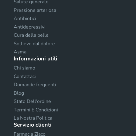
Salute generale
Pressione arteriosa
Antibiotici
Antidepressivi
Cura della pelle
Sollievo dal dolore
Asma
Informazioni utili
Chi siamo
Contattaci
Domande frequenti
Blog
Stato Dell'ordine
Termini E Condizioni
La Nostra Politica
Servizio clienti
Farmacia Ziaco