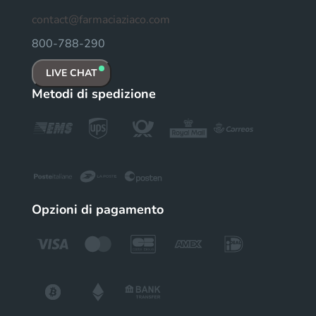
contact@farmaciaziaco.com
800-788-290
LIVE CHAT
Metodi di spedizione
Opzioni di pagamento