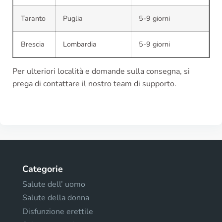
Taranto
Puglia
5-9 giorni
Brescia
Lombardia
5-9 giorni
Per ulteriori località e domande sulla consegna, si
prega di contattare il nostro team di supporto.
Categorie
Salute dell’ uomo
Salute della donna
Disfunzione erettile