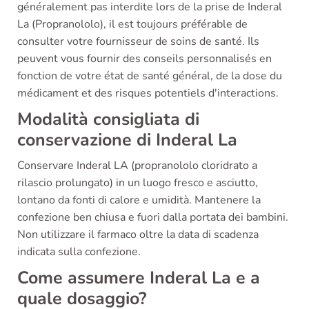
généralement pas interdite lors de la prise de Inderal
La (Propranololo), il est toujours préférable de
consulter votre fournisseur de soins de santé. Ils
peuvent vous fournir des conseils personnalisés en
fonction de votre état de santé général, de la dose du
médicament et des risques potentiels d'interactions.
Modalità consigliata di
conservazione di Inderal La
Conservare Inderal LA (propranololo cloridrato a
rilascio prolungato) in un luogo fresco e asciutto,
lontano da fonti di calore e umidità. Mantenere la
confezione ben chiusa e fuori dalla portata dei bambini.
Non utilizzare il farmaco oltre la data di scadenza
indicata sulla confezione.
Come assumere Inderal La e a
quale dosaggio?