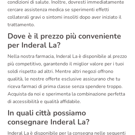
condizioni di salute. Inoltre, dovresti immediatamente
cercare assistenza medica se sperimenti effetti
collaterali gravi o sintomi insoliti dopo aver iniziato il
trattamento.
Dove è il prezzo più conveniente
per Inderal La?
Nella nostra farmacia, Inderal La è disponibile al prezzo
più competitivo, garantendo il miglior valore per i tuoi
soldi rispetto ad altri. Mentre altri negozi offrono
qualità, le nostre offerte esclusive assicurano che tu
riceva farmaci di prima classe senza spendere troppo.
Acquista da noi e sperimenta la combinazione perfetta
di accessibilità e qualità affidabile.
In quali città possiamo
consegnare Inderal La?
Inderal La è disponibile per la consegna nelle seguenti