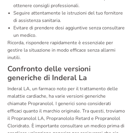
ottenere consigli professionali.
Seguire attentamente le istruzioni del tuo fornitore
di assistenza sanitaria.
Evitare di prendere dosi aggiuntive senza consultare
un medico.
Ricorda, rispondere rapidamente è essenziale per
gestire la situazione in modo efficace senza allarmi
inutili.
Confronto delle versioni
generiche di Inderal La
Inderal LA, un farmaco noto per il trattamento delle
malattie cardiache, ha varie versioni generiche
chiamate Propranolol. I generici sono considerati
efficaci quanto il marchio originale. Tra questi, troviamo
il Propranolol LA, Propranololo Retard e Propranolol
Cloridrato. È importante consultare un medico prima di