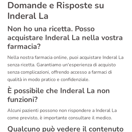
Domande e Risposte su
Inderal La
Non ho una ricetta. Posso
acquistare Inderal La nella vostra
farmacia?
Nella nostra farmacia online, puoi acquistare Inderal La
senza ricetta. Garantiamo un'esperienza di acquisto
senza complicazioni, offrendo accesso a farmaci di
qualità in modo pratico e confidenziale.
È possibile che Inderal La non
funzioni?
Alcuni pazienti possono non rispondere a Inderal La
come previsto, è importante consultare il medico.
Qualcuno può vedere il contenuto