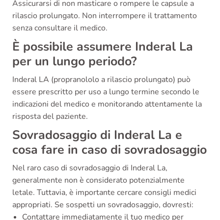
Assicurarsi di non masticare o rompere le capsule a
rilascio prolungato. Non interrompere il trattamento
senza consultare il medico.
È possibile assumere Inderal La
per un lungo periodo?
Inderal LA (propranololo a rilascio prolungato) può
essere prescritto per uso a lungo termine secondo le
indicazioni del medico e monitorando attentamente la
risposta del paziente.
Sovradosaggio di Inderal La e
cosa fare in caso di sovradosaggio
Nel raro caso di sovradosaggio di Inderal La,
generalmente non è considerato potenzialmente
letale. Tuttavia, è importante cercare consigli medici
appropriati. Se sospetti un sovradosaggio, dovresti:
Contattare immediatamente il tuo medico per