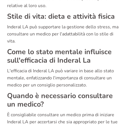
relative al loro uso.
Stile di vita: dieta e attività fisica
Inderal LA può supportare la gestione dello stress, ma
consultare un medico per l'adattabilità con lo stile di
vita.
Come lo stato mentale influisce
sull'efficacia di Inderal La
L'efficacia di Inderal LA può variare in base allo stato
mentale, enfatizzando l'importanza di consultare un
medico per un consiglio personalizzato.
Quando è necessario consultare
un medico?
È consigliabile consultare un medico prima di iniziare
Inderal LA per accertarsi che sia appropriato per le tue