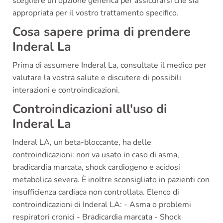
scegliere un'opzione generica per assicurarsi che sia
appropriata per il vostro trattamento specifico.
Cosa sapere prima di prendere
Inderal La
Prima di assumere Inderal La, consultate il medico per
valutare la vostra salute e discutere di possibili
interazioni e controindicazioni.
Controindicazioni all'uso di
Inderal La
Inderal LA, un beta-bloccante, ha delle
controindicazioni: non va usato in caso di asma,
bradicardia marcata, shock cardiogeno e acidosi
metabolica severa. È inoltre sconsigliato in pazienti con
insufficienza cardiaca non controllata. Elenco di
controindicazioni di Inderal LA: - Asma o problemi
respiratori cronici - Bradicardia marcata - Shock