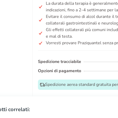
La durata della terapia è generalmente
indicazioni, fino a 2-4 settimane per la
Evitare il consumo di alcol durante il tr
collaterali gastrointestinali e neurolog
Gli effetti collaterali più comuni incl
e mal di testa.
Vorresti provare Praziquantel senza p
Spedizione tracciabile
Opzioni di pagamento
Spedizione aerea standard gratuita per 
tti correlati: