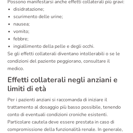
Possono manifestarsi anche effetti collaterali più gravi:
disidratazione;
scurimento delle urine;
nausea;
vomito;
febbre;
ingiallimento della pelle e degli occhi.
Se gli effetti collaterali diventano intollerabili o se le
condizioni del paziente peggiorano, consultare il
medico.
Effetti collaterali negli anziani e
limiti di età
Per i pazienti anziani si raccomanda di iniziare il
trattamento al dosaggio più basso possibile, tenendo
conto di eventuali condizioni croniche esistenti.
Particolare cautela deve essere prestata in caso di
compromissione della funzionalità renale. In generale,