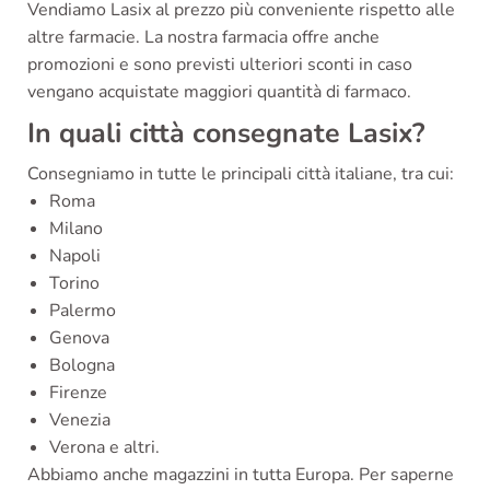
Vendiamo Lasix al prezzo più conveniente rispetto alle
altre farmacie. La nostra farmacia offre anche
promozioni e sono previsti ulteriori sconti in caso
vengano acquistate maggiori quantità di farmaco.
In quali città consegnate Lasix?
Consegniamo in tutte le principali città italiane, tra cui:
Roma
Milano
Napoli
Torino
Palermo
Genova
Bologna
Firenze
Venezia
Verona e altri.
Abbiamo anche magazzini in tutta Europa. Per saperne