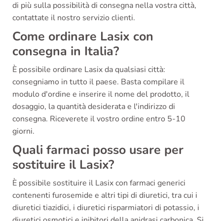
di più sulla possibilità di consegna nella vostra città,
contattate il nostro servizio clienti.
Come ordinare Lasix con
consegna in Italia?
È possibile ordinare Lasix da qualsiasi città:
consegniamo in tutto il paese. Basta compilare il
modulo d'ordine e inserire il nome del prodotto, il
dosaggio, la quantità desiderata e l'indirizzo di
consegna. Riceverete il vostro ordine entro 5-10
giorni.
Quali farmaci posso usare per
sostituire il Lasix?
È possibile sostituire il Lasix con farmaci generici
contenenti furosemide e altri tipi di diuretici, tra cui i
diuretici tiazidici, i diuretici risparmiatori di potassio, i
diuretici osmotici e inibitori della anidrasi carbonica. Si