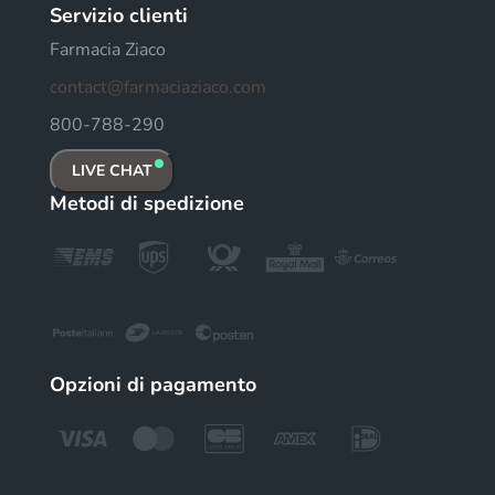
Servizio clienti
Farmacia Ziaco
contact@farmaciaziaco.com
800-788-290
LIVE CHAT
Metodi di spedizione
Opzioni di pagamento