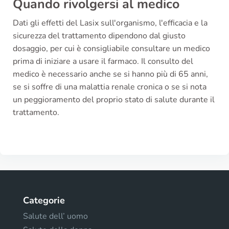
Quando rivolgersi al medico
Dati gli effetti del Lasix sull'organismo, l'efficacia e la
sicurezza del trattamento dipendono dal giusto
dosaggio, per cui è consigliabile consultare un medico
prima di iniziare a usare il farmaco. Il consulto del
medico è necessario anche se si hanno più di 65 anni,
se si soffre di una malattia renale cronica o se si nota
un peggioramento del proprio stato di salute durante il
trattamento.
Categorie
Salute dell’ uomo