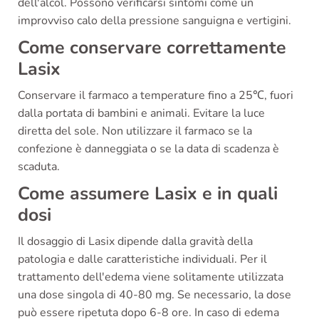
dell'alcol. Possono verificarsi sintomi come un
improvviso calo della pressione sanguigna e vertigini.
Come conservare correttamente
Lasix
Conservare il farmaco a temperature fino a 25℃, fuori
dalla portata di bambini e animali. Evitare la luce
diretta del sole. Non utilizzare il farmaco se la
confezione è danneggiata o se la data di scadenza è
scaduta.
Come assumere Lasix e in quali
dosi
Il dosaggio di Lasix dipende dalla gravità della
patologia e dalle caratteristiche individuali. Per il
trattamento dell'edema viene solitamente utilizzata
una dose singola di 40-80 mg. Se necessario, la dose
può essere ripetuta dopo 6-8 ore. In caso di edema