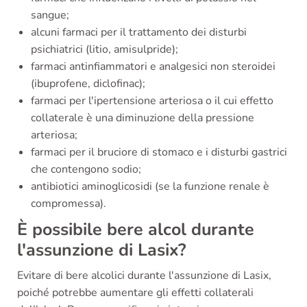
sangue;
alcuni farmaci per il trattamento dei disturbi
psichiatrici (litio, amisulpride);
farmaci antinfiammatori e analgesici non steroidei
(ibuprofene, diclofinac);
farmaci per l'ipertensione arteriosa o il cui effetto
collaterale è una diminuzione della pressione
arteriosa;
farmaci per il bruciore di stomaco e i disturbi gastrici
che contengono sodio;
antibiotici aminoglicosidi (se la funzione renale è
compromessa).
È possibile bere alcol durante
l'assunzione di Lasix?
Evitare di bere alcolici durante l'assunzione di Lasix,
poiché potrebbe aumentare gli effetti collaterali