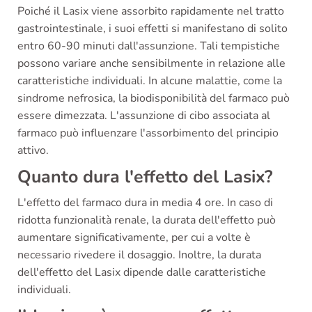
Poiché il Lasix viene assorbito rapidamente nel tratto
gastrointestinale, i suoi effetti si manifestano di solito
entro 60-90 minuti dall'assunzione. Tali tempistiche
possono variare anche sensibilmente in relazione alle
caratteristiche individuali. In alcune malattie, come la
sindrome nefrosica, la biodisponibilità del farmaco può
essere dimezzata. L'assunzione di cibo associata al
farmaco può influenzare l'assorbimento del principio
attivo.
Quanto dura l'effetto del Lasix?
L'effetto del farmaco dura in media 4 ore. In caso di
ridotta funzionalità renale, la durata dell'effetto può
aumentare significativamente, per cui a volte è
necessario rivedere il dosaggio. Inoltre, la durata
dell'effetto del Lasix dipende dalle caratteristiche
individuali.