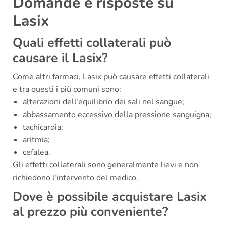
Domande e risposte su
Lasix
Quali effetti collaterali può
causare il Lasix?
Come altri farmaci, Lasix può causare effetti collaterali
e tra questi i più comuni sono:
alterazioni dell'equilibrio dei sali nel sangue;
abbassamento eccessivo della pressione sanguigna;
tachicardia;
aritmia;
cefalea.
Gli effetti collaterali sono generalmente lievi e non
richiedono l'intervento del medico.
Dove è possibile acquistare Lasix
al prezzo più conveniente?