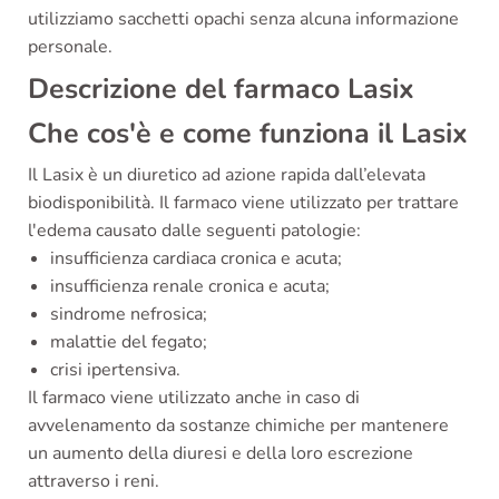
utilizziamo sacchetti opachi senza alcuna informazione
personale.
Descrizione del farmaco Lasix
Che cos'è e come funziona il Lasix
Il Lasix è un diuretico ad azione rapida dall’elevata
biodisponibilità. Il farmaco viene utilizzato per trattare
l'edema causato dalle seguenti patologie:
insufficienza cardiaca cronica e acuta;
insufficienza renale cronica e acuta;
sindrome nefrosica;
malattie del fegato;
crisi ipertensiva.
Il farmaco viene utilizzato anche in caso di
avvelenamento da sostanze chimiche per mantenere
un aumento della diuresi e della loro escrezione
attraverso i reni.