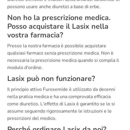
possono usare anche diuretici a base di erbe.
Non ho la prescrizione medica.
Posso acquistare il Lasix nella
vostra farmacia?
Presso la nostra farmacia è possibile acquistare
qualsiasi farmaco senza prescrizione medica. Non è
necessaria la prescrizione medica quando si compila il
modulo d'ordine.
Lasix può non funzionare?
Il principio attivo Furosemide è utilizzato da decenni
nella pratica medica e ha una comprovata efficacia
come diuretico. L'effetto di Lasix è garantito se lo si
assume seguendo rigorosamente le istruzioni e le
prescrizioni del medico.
Perché ordinare Lasix da noi?