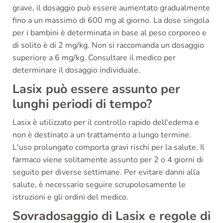
grave, il dosaggio può essere aumentato gradualmente
fino a un massimo di 600 mg al giorno. La dose singola
per i bambini è determinata in base al peso corporeo e
di solito è di 2 mg/kg. Non si raccomanda un dosaggio
superiore a 6 mg/kg. Consultare il medico per
determinare il dosaggio individuale.
Lasix può essere assunto per
lunghi periodi di tempo?
Lasix è utilizzato per il controllo rapido dell'edema e
non è destinato a un trattamento a lungo termine.
L'uso prolungato comporta gravi rischi per la salute. Il
farmaco viene solitamente assunto per 2 o 4 giorni di
seguito per diverse settimane. Per evitare danni alla
salute, è necessario seguire scrupolosamente le
istruzioni e gli ordini del medico.
Sovradosaggio di Lasix e regole di