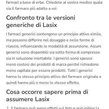
farmaci a base di erbe. Chiedete al vostro medico quale
sia il farmaco più adatto a voi.
Confronto tra le versioni
generiche di Lasix
I farmaci generici contengono un principio attivo simile,
ma possono differire nel dosaggio e nelle forme di
rilascio, influenzando le modalità di assunzione. Alcuni
generici sono disponibili sia sotto forma di compresse
sia in soluzione iniettabile. I generici sono spesso
meno costosi dei prodotti di marca perché richiedono
meno capitale per essere prodotti. Tutti i generici
hanno lo stesso principio attivo del farmaco originale e
quindi hanno più o meno lo stesso effetto.
Cosa occorre sapere prima di
assumere Lasix
Il farmaco può avere effetti sul feto e può inibire la