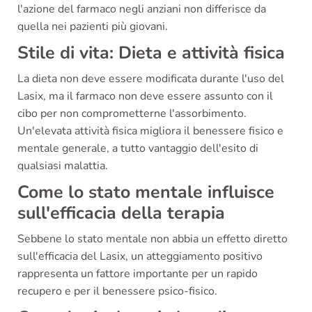
l'azione del farmaco negli anziani non differisce da
quella nei pazienti più giovani.
Stile di vita: Dieta e attività fisica
La dieta non deve essere modificata durante l'uso del
Lasix, ma il farmaco non deve essere assunto con il
cibo per non comprometterne l'assorbimento.
Un'elevata attività fisica migliora il benessere fisico e
mentale generale, a tutto vantaggio dell'esito di
qualsiasi malattia.
Come lo stato mentale influisce
sull'efficacia della terapia
Sebbene lo stato mentale non abbia un effetto diretto
sull'efficacia del Lasix, un atteggiamento positivo
rappresenta un fattore importante per un rapido
recupero e per il benessere psico-fisico.