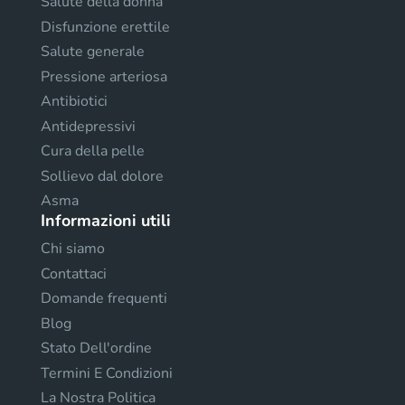
Salute della donna
Disfunzione erettile
Salute generale
Pressione arteriosa
Antibiotici
Antidepressivi
Cura della pelle
Sollievo dal dolore
Asma
Informazioni utili
Chi siamo
Contattaci
Domande frequenti
Blog
Stato Dell'ordine
Termini E Condizioni
La Nostra Politica