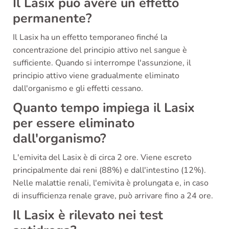
Il Lasix può avere un effetto
permanente?
Il Lasix ha un effetto temporaneo finché la
concentrazione del principio attivo nel sangue è
sufficiente. Quando si interrompe l'assunzione, il
principio attivo viene gradualmente eliminato
dall'organismo e gli effetti cessano.
Quanto tempo impiega il Lasix
per essere eliminato
dall'organismo?
L'emivita del Lasix è di circa 2 ore. Viene escreto
principalmente dai reni (88%) e dall'intestino (12%).
Nelle malattie renali, l'emivita è prolungata e, in caso
di insufficienza renale grave, può arrivare fino a 24 ore.
Il Lasix è rilevato nei test