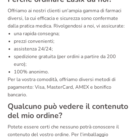
Offriamo ai nostri clienti un'ampia gamma di farmaci
diversi, la cui efficacia e sicurezza sono confermate
dalla pratica medica. Rivolgendosi a noi, vi assicurate:
una rapida consegna;
prezzi convenienti;
assistenza 24/24;
spedizione gratuita (per ordini a partire da 200
euro);
100% anonimo.
Per la vostra comodità, offriamo diversi metodi di
pagamento: Visa, MasterCard, AMEX e bonifico
bancario.
Qualcuno può vedere il contenuto
del mio ordine?
Potete essere certi che nessuno potrà conoscere il
contenuto del vostro ordine. Per l'imballaggio