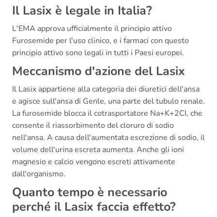
Il Lasix è legale in Italia?
L'EMA
approva
ufficialmente il principio attivo
Furosemide per l'uso clinico, e i farmaci con questo
principio attivo sono legali in tutti i Paesi europei.
Meccanismo d'azione del Lasix
Il Lasix appartiene alla categoria dei diuretici dell'ansa
e agisce sull'ansa di Genle, una parte del tubulo renale.
La furosemide blocca il cotrasportatore Na+K+2CI, che
consente il riassorbimento del cloruro di sodio
nell'ansa. A causa dell'aumentata escrezione di sodio, il
volume dell'urina escreta aumenta. Anche gli ioni
magnesio e calcio vengono escreti attivamente
dall'organismo.
Quanto tempo è necessario
perché il Lasix faccia effetto?