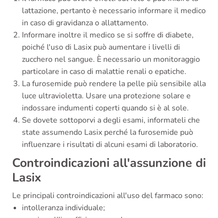
lattazione, pertanto è necessario informare il medico
in caso di gravidanza o allattamento.
Informare inoltre il medico se si soffre di diabete,
poiché l'uso di Lasix può aumentare i livelli di
zucchero nel sangue. È necessario un monitoraggio
particolare in caso di malattie renali o epatiche.
La furosemide può rendere la pelle più sensibile alla
luce ultravioletta. Usare una protezione solare e
indossare indumenti coperti quando si è al sole.
Se dovete sottoporvi a degli esami, informateli che
state assumendo Lasix perché la furosemide può
influenzare i risultati di alcuni esami di laboratorio.
Controindicazioni all'assunzione di
Lasix
Le principali controindicazioni all'uso del farmaco sono:
intolleranza individuale;