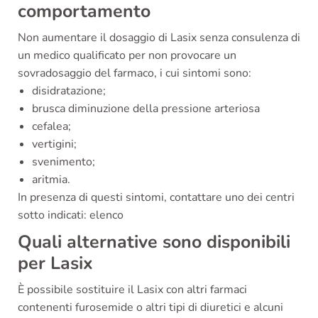
comportamento
Non aumentare il dosaggio di Lasix senza consulenza di
un medico qualificato per non provocare un
sovradosaggio del farmaco, i cui sintomi sono:
disidratazione;
brusca diminuzione della pressione arteriosa
cefalea;
vertigini;
svenimento;
aritmia.
In presenza di questi sintomi, contattare uno dei centri
sotto indicati:
elenco
Quali alternative sono disponibili
per Lasix
È possibile sostituire il Lasix con altri farmaci
contenenti furosemide o altri tipi di diuretici e alcuni