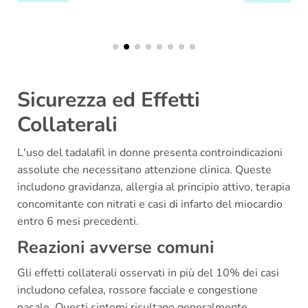
Sicurezza ed Effetti
Collaterali
L'uso del tadalafil in donne presenta controindicazioni
assolute che necessitano attenzione clinica. Queste
includono gravidanza, allergia al principio attivo, terapia
concomitante con nitrati e casi di infarto del miocardio
entro 6 mesi precedenti.
Reazioni avverse comuni
Gli effetti collaterali osservati in più del 10% dei casi
includono cefalea, rossore facciale e congestione
nasale. Questi sintomi risultano generalmente