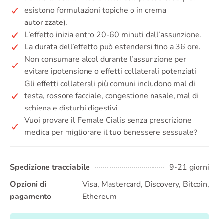
esistono formulazioni topiche o in crema
autorizzate).
L’effetto inizia entro 20-60 minuti dall’assunzione.
La durata dell’effetto può estendersi fino a 36 ore.
Non consumare alcol durante l’assunzione per
evitare ipotensione o effetti collaterali potenziati.
Gli effetti collaterali più comuni includono mal di
testa, rossore facciale, congestione nasale, mal di
schiena e disturbi digestivi.
Vuoi provare il Female Cialis senza prescrizione
medica per migliorare il tuo benessere sessuale?
Spedizione tracciabile
9-21 giorni
Opzioni di
Visa, Mastercard, Discovery, Bitcoin,
pagamento
Ethereum