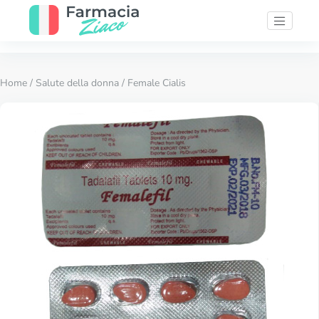
Home
/
Salute della donna
/ Female Cialis