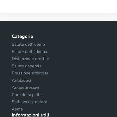
Categorie
Salute dell’ uomo
Salute della donna
Disfunzione erettile
Salute generale
Pressione arteriosa
Antibiotici
Antidepressivi
Cura della pelle
Sollievo dal dolore
Asma
Informazioni utili