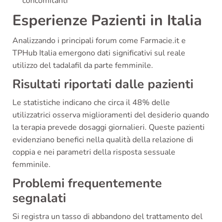
concomitanti
Esperienze Pazienti in Italia
Analizzando i principali forum come Farmacie.it e
TPHub Italia emergono dati significativi sul reale
utilizzo del tadalafil da parte femminile.
Risultati riportati dalle pazienti
Le statistiche indicano che circa il 48% delle
utilizzatrici osserva miglioramenti del desiderio quando
la terapia prevede dosaggi giornalieri. Queste pazienti
evidenziano benefici nella qualità della relazione di
coppia e nei parametri della risposta sessuale
femminile.
Problemi frequentemente
segnalati
Si registra un tasso di abbandono del trattamento del