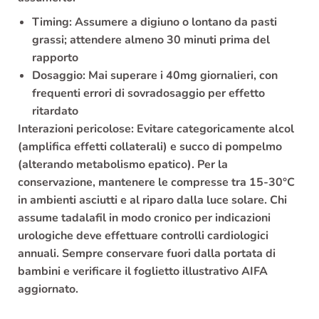
Timing:
Assumere a digiuno o lontano da pasti
grassi; attendere almeno
30 minuti
prima del
rapporto
Dosaggio:
Mai superare i
40mg giornalieri
, con
frequenti errori di sovradosaggio per effetto
ritardato
Interazioni pericolose:
Evitare categoricamente
alcol
(amplifica effetti collaterali) e
succo di pompelmo
(alterando metabolismo epatico). Per la
conservazione, mantenere le compresse tra
15-30°C
in ambienti asciutti e al riparo dalla luce solare. Chi
assume tadalafil in modo cronico per indicazioni
urologiche deve effettuare
controlli cardiologici
annuali
. Sempre conservare fuori dalla portata di
bambini e verificare il foglietto illustrativo AIFA
aggiornato.