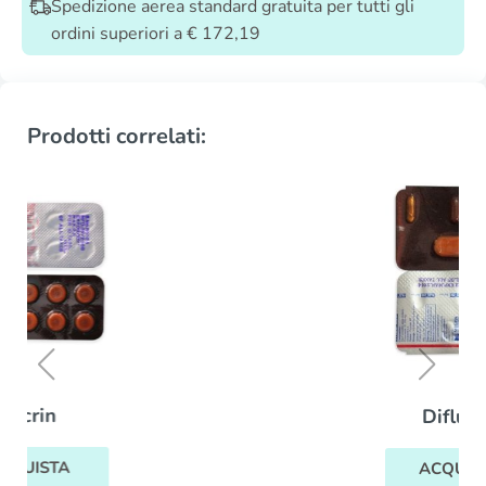
Spedizione aerea standard gratuita per tutti gli
ordini superiori a € 172,19
Prodotti correlati:
Diflucan
ACQUISTA