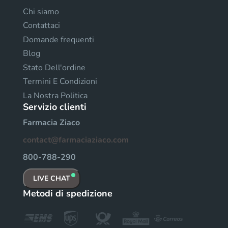
Chi siamo
Contattaci
Domande frequenti
Blog
Stato Dell'ordine
Termini E Condizioni
La Nostra Politica
Servizio clienti
Farmacia Ziaco
contact@farmaciaziaco.com
800-788-290
LIVE CHAT
Metodi di spedizione