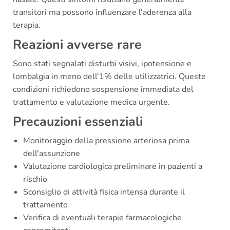
transitori ma possono influenzare l'aderenza alla
terapia.
Reazioni avverse rare
Sono stati segnalati disturbi visivi, ipotensione e
lombalgia in meno dell'1% delle utilizzatrici. Queste
condizioni richiedono sospensione immediata del
trattamento e valutazione medica urgente.
Precauzioni essenziali
Monitoraggio della pressione arteriosa prima
dell'assunzione
Valutazione cardiologica preliminare in pazienti a
rischio
Sconsiglio di attività fisica intensa durante il
trattamento
Verifica di eventuali terapie farmacologiche