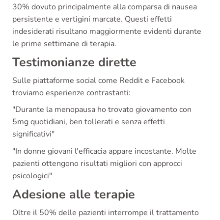
30% dovuto principalmente alla comparsa di nausea
persistente e vertigini marcate. Questi effetti
indesiderati risultano maggiormente evidenti durante
le prime settimane di terapia.
Testimonianze dirette
Sulle piattaforme social come Reddit e Facebook
troviamo esperienze contrastanti:
"Durante la menopausa ho trovato giovamento con
5mg quotidiani, ben tollerati e senza effetti
significativi"
"In donne giovani l'efficacia appare incostante. Molte
pazienti ottengono risultati migliori con approcci
psicologici"
Adesione alle terapie
Oltre il 50% delle pazienti interrompe il trattamento