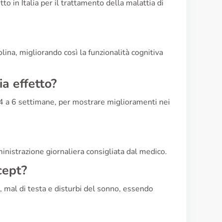
 in Italia per il trattamento della malattia di
lina, migliorando così la funzionalità cognitiva
a effetto?
 4 a 6 settimane, per mostrare miglioramenti nei
inistrazione giornaliera consigliata dal medico.
cept?
, mal di testa e disturbi del sonno, essendo