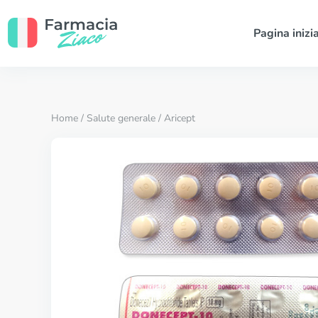
Pagina inizi
Home
/
Salute generale
/ Aricept