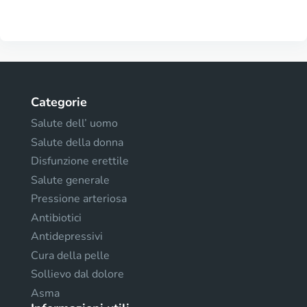
Categorie
Salute dell’ uomo
Salute della donna
Disfunzione erettile
Salute generale
Pressione arteriosa
Antibiotici
Antidepressivi
Cura della pelle
Sollievo dal dolore
Asma