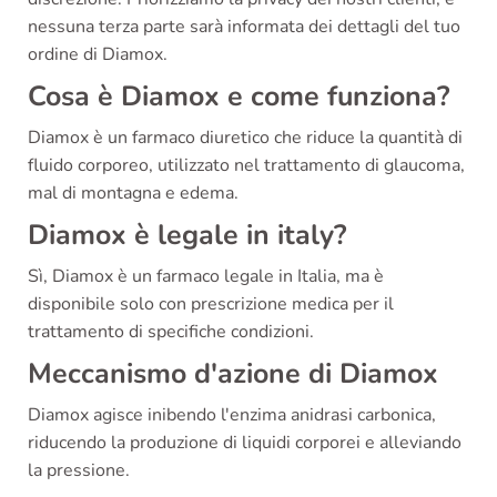
nessuna terza parte sarà informata dei dettagli del tuo
ordine di Diamox.
Cosa è Diamox e come funziona?
Diamox è un farmaco diuretico che riduce la quantità di
fluido corporeo, utilizzato nel trattamento di glaucoma,
mal di montagna e edema.
Diamox è legale in italy?
Sì, Diamox è un farmaco legale in Italia, ma è
disponibile solo con prescrizione medica per il
trattamento di specifiche condizioni.
Meccanismo d'azione di Diamox
Diamox agisce inibendo l'enzima anidrasi carbonica,
riducendo la produzione di liquidi corporei e alleviando
la pressione.