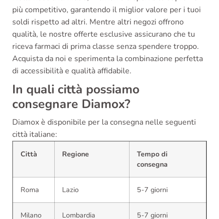
più competitivo, garantendo il miglior valore per i tuoi
soldi rispetto ad altri. Mentre altri negozi offrono
qualità, le nostre offerte esclusive assicurano che tu
riceva farmaci di prima classe senza spendere troppo.
Acquista da noi e sperimenta la combinazione perfetta
di accessibilità e qualità affidabile.
In quali città possiamo
consegnare Diamox?
Diamox è disponibile per la consegna nelle seguenti
città italiane:
Città
Regione
Tempo di
consegna
Roma
Lazio
5-7 giorni
Milano
Lombardia
5-7 giorni