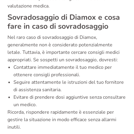
valutazione medica.
Sovradosaggio di Diamox e cosa
fare in caso di sovradosaggio
Nel raro caso di sovradosaggio di Diamox,
generalmente non è considerato potenzialmente
letale. Tuttavia, è importante cercare consigli medici
appropriati. Se sospetti un sovradosaggio, dovresti:
Contattare immediatamente il tuo medico per
ottenere consigli professionali.
Seguire attentamente le istruzioni del tuo fornitore
di assistenza sanitaria.
Evitare di prendere dosi aggiuntive senza consultare
un medico.
Ricorda, rispondere rapidamente è essenziale per
gestire la situazione in modo efficace senza allarmi
inutili.