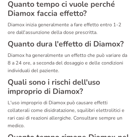
Quanto tempo ci vuole perché
Diamox faccia effetto?
Diamox inizia generalmente a fare effetto entro 1-2
ore dall'assunzione della dose prescritta.
Quanto dura l'effetto di Diamox?
Diamox ha generalmente un effetto che può variare da
8 a 24 ore, a seconda del dosaggio e delle condizioni
individuali del paziente.
Quali sono i rischi dell'uso
improprio di Diamox?
L'uso improprio di Diamox può causare effetti
collaterali come disidratazione, squilibri elettrolitici e
rari casi di reazioni allergiche. Consultare sempre un
medico.