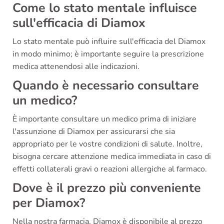
Come lo stato mentale influisce
sull'efficacia di Diamox
Lo stato mentale può influire sull'efficacia del Diamox
in modo minimo; è importante seguire la prescrizione
medica attenendosi alle indicazioni.
Quando è necessario consultare
un medico?
È importante consultare un medico prima di iniziare
l'assunzione di Diamox per assicurarsi che sia
appropriato per le vostre condizioni di salute. Inoltre,
bisogna cercare attenzione medica immediata in caso di
effetti collaterali gravi o reazioni allergiche al farmaco.
Dove è il prezzo più conveniente
per Diamox?
Nella nostra farmacia, Diamox è disponibile al prezzo