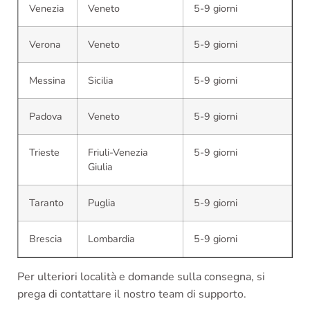
Venezia
Veneto
5-9 giorni
Verona
Veneto
5-9 giorni
Messina
Sicilia
5-9 giorni
Padova
Veneto
5-9 giorni
Trieste
Friuli-Venezia
5-9 giorni
Giulia
Taranto
Puglia
5-9 giorni
Brescia
Lombardia
5-9 giorni
Per ulteriori località e domande sulla consegna, si
prega di contattare il nostro team di supporto.