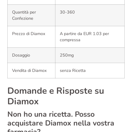
Quantità per
30-360
Confezione
Prezzo di Diamox
A partire da EUR 1.03 per
compressa
Dosaggio
250mg
Vendita di Diamox
senza Ricetta
Domande e Risposte su
Diamox
Non ho una ricetta. Posso
acquistare Diamox nella vostra