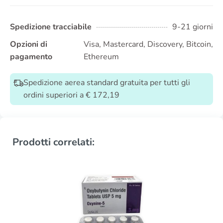
Spedizione tracciabile
9-21 giorni
Opzioni di
Visa, Mastercard, Discovery, Bitcoin,
pagamento
Ethereum
Spedizione aerea standard gratuita per tutti gli
ordini superiori a € 172,19
Prodotti correlati: