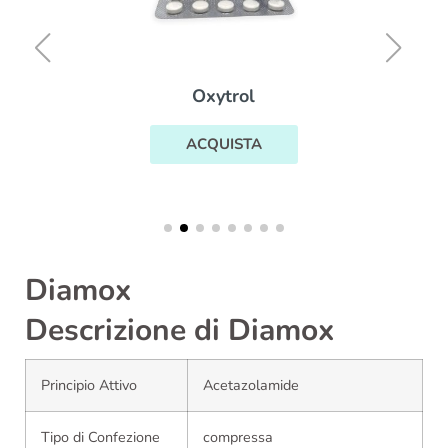
Oxytrol
ACQUISTA
Diamox
Descrizione di Diamox
Principio Attivo
Acetazolamide
Tipo di Confezione
compressa