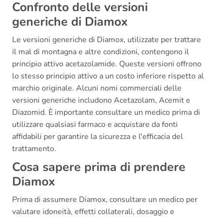
Confronto delle versioni
generiche di Diamox
Le versioni generiche di Diamox, utilizzate per trattare
il mal di montagna e altre condizioni, contengono il
principio attivo acetazolamide. Queste versioni offrono
lo stesso principio attivo a un costo inferiore rispetto al
marchio originale. Alcuni nomi commerciali delle
versioni generiche includono Acetazolam, Acemit e
Diazomid. È importante consultare un medico prima di
utilizzare qualsiasi farmaco e acquistare da fonti
affidabili per garantire la sicurezza e l'efficacia del
trattamento.
Cosa sapere prima di prendere
Diamox
Prima di assumere Diamox, consultare un medico per
valutare idoneità, effetti collaterali, dosaggio e