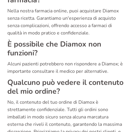
farmacia?
Nella nostra farmacia online, puoi acquistare Diamox
senza ricetta. Garantiamo un'esperienza di acquisto
senza complicazioni, offrendo accesso a farmaci di
qualità in modo pratico e confidenziale.
È possibile che Diamox non
funzioni?
Alcuni pazienti potrebbero non rispondere a Diamox; è
importante consultare il medico per alternative.
Qualcuno può vedere il contenuto
del mio ordine?
No, il contenuto del tuo ordine di Diamox è
strettamente confidenziale. Tutti gli ordini sono
imballati in modo sicuro senza alcuna marcatura
esterna che riveli il contenuto, garantendo la massima
discrezione. Priorizziamo la privacy dei nostri clienti, e