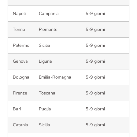
Napoli
Campania
5-9 giorni
Torino
Piemonte
5-9 giorni
Palermo
Sicilia
5-9 giorni
Genova
Liguria
5-9 giorni
Bologna
Emilia-Romagna
5-9 giorni
Firenze
Toscana
5-9 giorni
Bari
Puglia
5-9 giorni
Catania
Sicilia
5-9 giorni