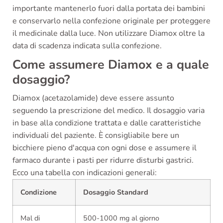
importante mantenerlo fuori dalla portata dei bambini
e conservarlo nella confezione originale per proteggere
il medicinale dalla luce. Non utilizzare Diamox oltre la
data di scadenza indicata sulla confezione.
Come assumere Diamox e a quale
dosaggio?
Diamox (acetazolamide) deve essere assunto
seguendo la prescrizione del medico. Il dosaggio varia
in base alla condizione trattata e dalle caratteristiche
individuali del paziente. È consigliabile bere un
bicchiere pieno d'acqua con ogni dose e assumere il
farmaco durante i pasti per ridurre disturbi gastrici.
Ecco una tabella con indicazioni generali:
Condizione
Dosaggio Standard
Mal di
500-1000 mg al giorno