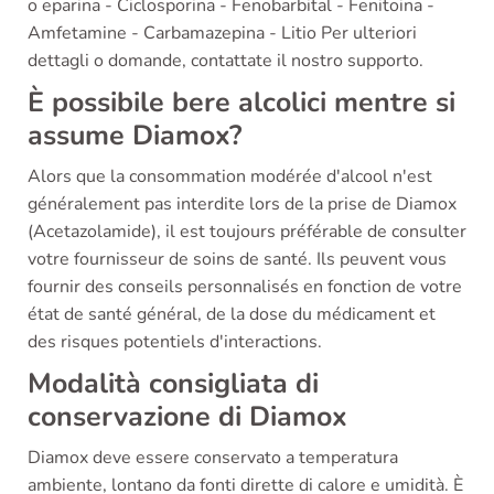
o eparina - Ciclosporina - Fenobarbital - Fenitoina -
Amfetamine - Carbamazepina - Litio Per ulteriori
dettagli o domande, contattate il nostro supporto.
È possibile bere alcolici mentre si
assume Diamox?
Alors que la consommation modérée d'alcool n'est
généralement pas interdite lors de la prise de Diamox
(Acetazolamide), il est toujours préférable de consulter
votre fournisseur de soins de santé. Ils peuvent vous
fournir des conseils personnalisés en fonction de votre
état de santé général, de la dose du médicament et
des risques potentiels d'interactions.
Modalità consigliata di
conservazione di Diamox
Diamox deve essere conservato a temperatura
ambiente, lontano da fonti dirette di calore e umidità. È