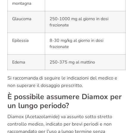
montagna
Glaucoma
250-1000 mg al giorno in dosi
frazionate
Epilessia
8-30 mg/kg al giorno in dosi
frazionate
Edema
250-375 mg al mattino
Si raccomanda di seguire le indicazioni del medico e
non superare il dosaggio prescritto.
È possibile assumere Diamox per
un lungo periodo?
Diamox (Acetazolamide) va assunto sotto stretto
controllo medico, indicato per brevi periodi e non
raccomandato per l'uso a lungo termine senza