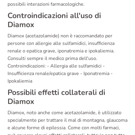
possibili interazioni farmacologiche.
Controindicazioni all'uso di
Diamox
Diamox (acetazolamide) non è raccomandato per
persone con allergie alle sulfamidici, insufficienza
renale o epatica grave, iponatremia e ipokaliemia.
Consulti sempre il medico prima dell'uso.
Controindicazioni: - Allergia alle sulfamidici -
Insufficienza renale/epatica grave - Iponatremia -
Ipokaliemia
Possibili effetti collaterali di
Diamox
Diamox, noto anche come acetazolamide, è utilizzato
specialmente per trattare il mal di montagna, glaucoma
e alcune forme di epilessia. Come con molti farmaci,