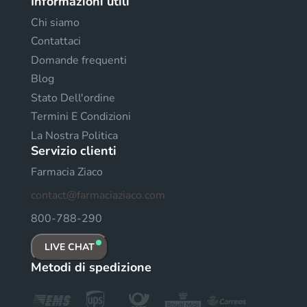
Informazioni utili
Chi siamo
Contattaci
Domande frequenti
Blog
Stato Dell'ordine
Termini E Condizioni
La Nostra Politica
Servizio clienti
Farmacia Ziaco
contact@farmaciaziaco.com
800-788-290
LIVE CHAT
Metodi di spedizione