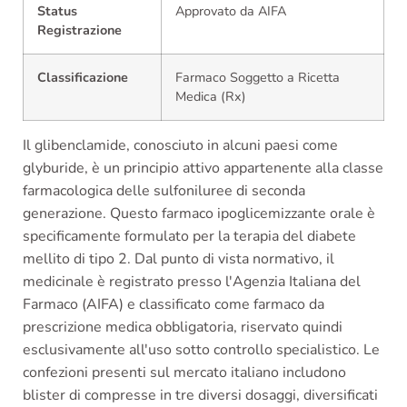
Status
Approvato da AIFA
Registrazione
Classificazione
Farmaco Soggetto a Ricetta
Medica (Rx)
Il glibenclamide, conosciuto in alcuni paesi come
glyburide, è un principio attivo appartenente alla classe
farmacologica delle sulfoniluree di seconda
generazione. Questo farmaco ipoglicemizzante orale è
specificamente formulato per la terapia del diabete
mellito di tipo 2. Dal punto di vista normativo, il
medicinale è registrato presso l'Agenzia Italiana del
Farmaco (AIFA) e classificato come farmaco da
prescrizione medica obbligatoria, riservato quindi
esclusivamente all'uso sotto controllo specialistico. Le
confezioni presenti sul mercato italiano includono
blister di compresse in tre diversi dosaggi, diversificati