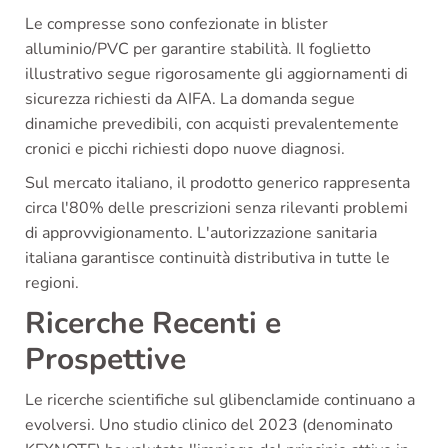
Le compresse sono confezionate in blister
alluminio/PVC per garantire stabilità. Il foglietto
illustrativo segue rigorosamente gli aggiornamenti di
sicurezza richiesti da AIFA. La domanda segue
dinamiche prevedibili, con acquisti prevalentemente
cronici e picchi richiesti dopo nuove diagnosi.
Sul mercato italiano, il prodotto generico rappresenta
circa l'80% delle prescrizioni senza rilevanti problemi
di approvvigionamento. L'autorizzazione sanitaria
italiana garantisce continuità distributiva in tutte le
regioni.
Ricerche Recenti e
Prospettive
Le ricerche scientifiche sul glibenclamide continuano a
evolversi. Uno studio clinico del 2023 (denominato