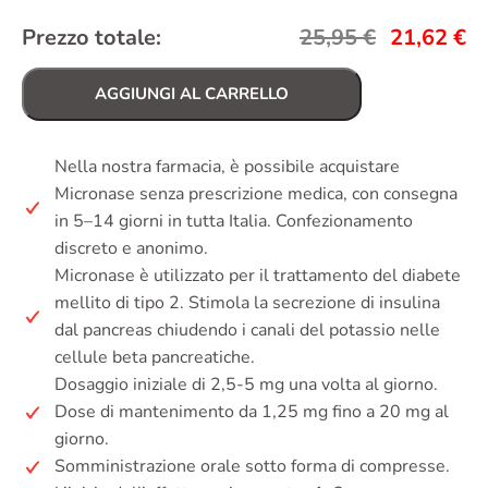
Prezzo totale:
25,95
€
21,62
€
AGGIUNGI AL CARRELLO
Nella nostra farmacia, è possibile acquistare
Micronase senza prescrizione medica, con consegna
in 5–14 giorni in tutta Italia. Confezionamento
discreto e anonimo.
Micronase è utilizzato per il trattamento del diabete
mellito di tipo 2. Stimola la secrezione di insulina
dal pancreas chiudendo i canali del potassio nelle
cellule beta pancreatiche.
Dosaggio iniziale di 2,5-5 mg una volta al giorno.
Dose di mantenimento da 1,25 mg fino a 20 mg al
giorno.
Somministrazione orale sotto forma di compresse.