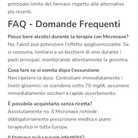
principale limite del farmaco rispetto alle alternative
più recenti.
FAQ - Domande Frequenti
Posso bere alcolici durante la terapia con Micronase?
No, l'alcol può potenziare l'effetto ipoglicemizzante. Se
si consuma, limitarsi a un bicchiere di vino durante i
pasti principali, monitorando attentamente la glicemia.
Cosa fare se si vomita dopo l'assunzione
Non ripetere la dose. Controllare immediatamente i
livelli glicemici: se scendono sotto 70 mg/dl, assumere
immediatamente zuccheri a rapido assorbimento.
È possibile acquistarlo senza ricetta?
Assolutamente no. Il Micronase richiede
obbligatoriamente prescrizione medica e piano
terapeutico in tutta Europa.
Il farmaco può causare infertilità?