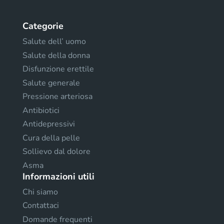
Categorie
Salute dell’ uomo
Salute della donna
Disfunzione erettile
Salute generale
Pressione arteriosa
Antibiotici
Antidepressivi
Cura della pelle
Sollievo dal dolore
Asma
Informazioni utili
Chi siamo
Contattaci
Domande frequenti