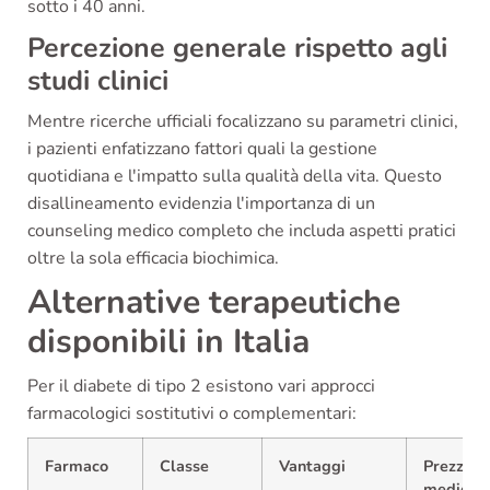
sotto i 40 anni.
Percezione generale rispetto agli
studi clinici
Mentre ricerche ufficiali focalizzano su parametri clinici,
i pazienti enfatizzano fattori quali la gestione
quotidiana e l'impatto sulla qualità della vita. Questo
disallineamento evidenzia l'importanza di un
counseling medico completo che includa aspetti pratici
oltre la sola efficacia biochimica.
Alternative terapeutiche
disponibili in Italia
Per il diabete di tipo 2 esistono vari approcci
farmacologici sostitutivi o complementari:
Farmaco
Classe
Vantaggi
Prezzo
medio