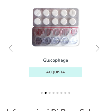
Glucophage
ACQUISTA