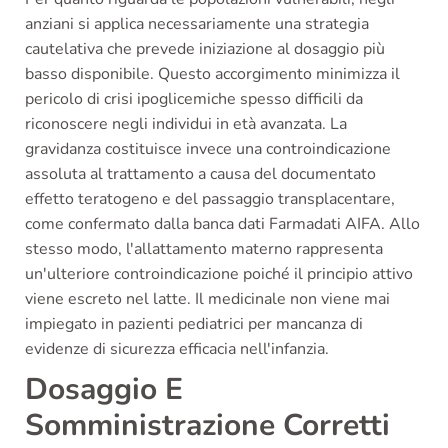
anziani si applica necessariamente una strategia
cautelativa che prevede iniziazione al dosaggio più
basso disponibile. Questo accorgimento minimizza il
pericolo di crisi ipoglicemiche spesso difficili da
riconoscere negli individui in età avanzata. La
gravidanza costituisce invece una controindicazione
assoluta al trattamento a causa del documentato
effetto teratogeno e del passaggio transplacentare,
come confermato dalla banca dati Farmadati AIFA. Allo
stesso modo, l'allattamento materno rappresenta
un'ulteriore controindicazione poiché il principio attivo
viene escreto nel latte. Il medicinale non viene mai
impiegato in pazienti pediatrici per mancanza di
evidenze di sicurezza efficacia nell'infanzia.
Dosaggio E
Somministrazione Corretti