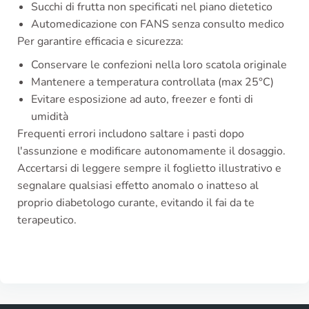
Succhi di frutta non specificati nel piano dietetico
Automedicazione con FANS senza consulto medico
Per garantire efficacia e sicurezza:
Conservare le confezioni nella loro scatola originale
Mantenere a temperatura controllata (max 25°C)
Evitare esposizione ad auto, freezer e fonti di
umidità
Frequenti errori includono saltare i pasti dopo
l'assunzione e modificare autonomamente il dosaggio.
Accertarsi di leggere sempre il foglietto illustrativo e
segnalare qualsiasi effetto anomalo o inatteso al
proprio diabetologo curante, evitando il fai da te
terapeutico.