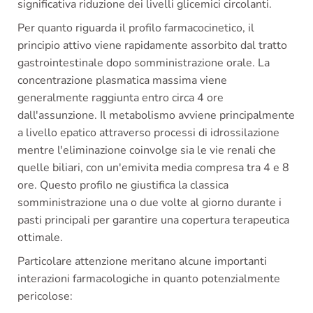
significativa riduzione dei livelli glicemici circolanti.
Per quanto riguarda il profilo farmacocinetico, il
principio attivo viene rapidamente assorbito dal tratto
gastrointestinale dopo somministrazione orale. La
concentrazione plasmatica massima viene
generalmente raggiunta entro circa 4 ore
dall'assunzione. Il metabolismo avviene principalmente
a livello epatico attraverso processi di idrossilazione
mentre l'eliminazione coinvolge sia le vie renali che
quelle biliari, con un'emivita media compresa tra 4 e 8
ore. Questo profilo ne giustifica la classica
somministrazione una o due volte al giorno durante i
pasti principali per garantire una copertura terapeutica
ottimale.
Particolare attenzione meritano alcune importanti
interazioni farmacologiche in quanto potenzialmente
pericolose: