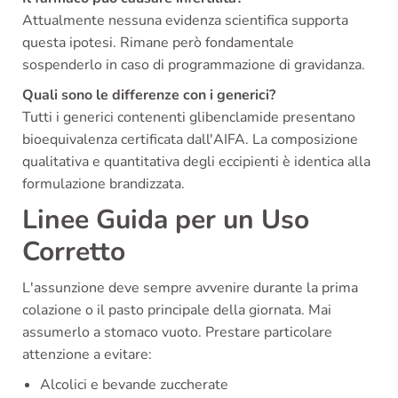
Attualmente nessuna evidenza scientifica supporta
questa ipotesi. Rimane però fondamentale
sospenderlo in caso di programmazione di gravidanza.
Quali sono le differenze con i generici?
Tutti i generici contenenti glibenclamide presentano
bioequivalenza certificata dall'AIFA. La composizione
qualitativa e quantitativa degli eccipienti è identica alla
formulazione brandizzata.
Linee Guida per un Uso
Corretto
L'assunzione deve sempre avvenire durante la prima
colazione o il pasto principale della giornata. Mai
assumerlo a stomaco vuoto. Prestare particolare
attenzione a evitare:
Alcolici e bevande zuccherate