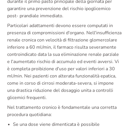
durante il primo pasto principale della giornata per
garantire una prevenzione del rischio ipoglicemico
post- prandiale immediato.
Particolari adattamenti devono essere computati in
presenza di compromissioni d'organo. Nell'insufficienza
renale cronica con velocità di filtrazione glomercolare
inferiore a 60 ml/min, il farmaco risulta severamente
controindicato data la sua eliminazione renale parziale
e l'aumentato rischio di accumulo ed eventi avversi. Vi
è completa proibizione d'uso per valori inferiori a 30
ml/min. Nei pazienti con alterata funzionalità epatica,
come in corso di cirrosi moderata-severa, si impone
una drastica riduzione del dosaggio unita a controlli
glicemici frequenti.
Nel trattamento cronico è fondamentale una corretta
procedura quotidiana:
Se una dose viene dimenticata è possibile