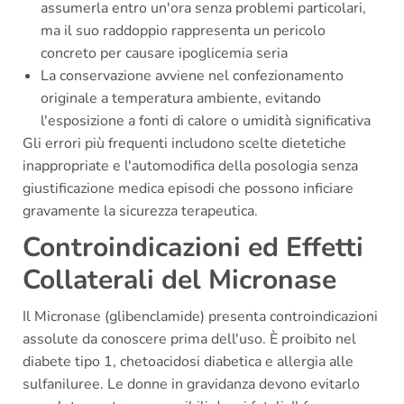
assumerla entro un'ora senza problemi particolari,
ma il suo raddoppio rappresenta un pericolo
concreto per causare ipoglicemia seria
La conservazione avviene nel confezionamento
originale a temperatura ambiente, evitando
l'esposizione a fonti di calore o umidità significativa
Gli errori più frequenti includono scelte dietetiche
inappropriate e l'automodifica della posologia senza
giustificazione medica episodi che possono inficiare
gravamente la sicurezza terapeutica.
Controindicazioni ed Effetti
Collaterali del Micronase
Il Micronase (glibenclamide) presenta controindicazioni
assolute da conoscere prima dell'uso. È proibito nel
diabete tipo 1, chetoacidosi diabetica e allergia alle
sulfaniluree. Le donne in gravidanza devono evitarlo