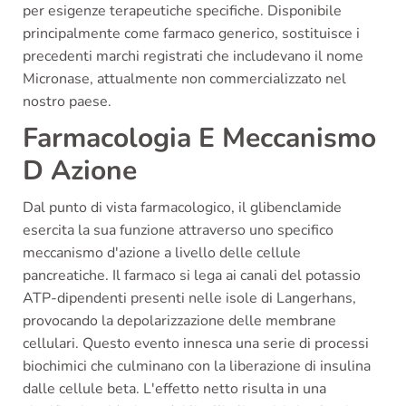
per esigenze terapeutiche specifiche. Disponibile
principalmente come farmaco generico, sostituisce i
precedenti marchi registrati che includevano il nome
Micronase, attualmente non commercializzato nel
nostro paese.
Farmacologia E Meccanismo
D Azione
Dal punto di vista farmacologico, il glibenclamide
esercita la sua funzione attraverso uno specifico
meccanismo d'azione a livello delle cellule
pancreatiche. Il farmaco si lega ai canali del potassio
ATP-dipendenti presenti nelle isole di Langerhans,
provocando la depolarizzazione delle membrane
cellulari. Questo evento innesca una serie di processi
biochimici che culminano con la liberazione di insulina
dalle cellule beta. L'effetto netto risulta in una