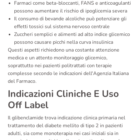
Farmaci come beta-bloccanti, FANS e anticoagulanti
possono aumentare il rischio di ipoglicemia severa
Il consumo di bevande alcoliche può potenziare gli
effetti tossici sul sistema nervoso centrale
Zuccheri semplici e alimenti ad alto indice glicemico
possono causare picchi nella curva insulinica
Questi aspetti richiedono una costante attenzione
medica e un attento monitoraggio glicemico,
soprattutto nei pazienti politrattati con terapie
complesse secondo le indicazioni dell'Agenzia Italiana
del Farmaco.
Indicazioni Cliniche E Uso
Off Label
Il glibenclamide trova indicazione clinica primaria nel
trattamento del diabete mellito di tipo 2 in pazienti
adulti, sia come monoterapia nei casi iniziali sia in