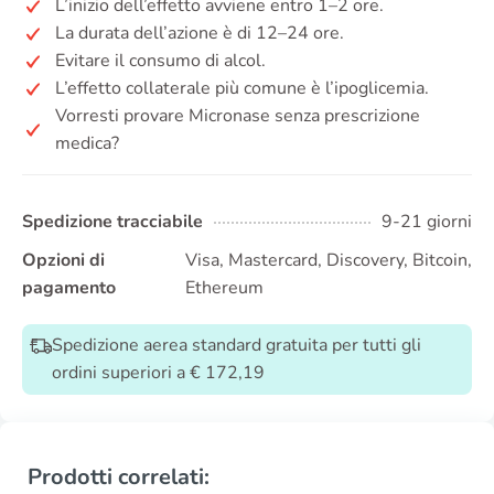
L’inizio dell’effetto avviene entro 1–2 ore.
La durata dell’azione è di 12–24 ore.
Evitare il consumo di alcol.
L’effetto collaterale più comune è l’ipoglicemia.
Vorresti provare Micronase senza prescrizione
medica?
Spedizione tracciabile
9-21 giorni
Opzioni di
Visa, Mastercard, Discovery, Bitcoin,
pagamento
Ethereum
Spedizione aerea standard gratuita per tutti gli
ordini superiori a € 172,19
Prodotti correlati: