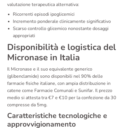
valutazione terapeutica alternativa:
Ricorrenti episodi ipoglicemici
Incremento ponderale clinicamente significativo
Scarso controllo glicemico nonostante dosaggi
appropriati
Disponibilità e logistica del
Micronase in Italia
Il Micronase e il suo equivalente generico
(glibenclamide) sono disponibili nel 90% delle
farmacie fisiche italiane, con ampia distribuzione in
catene come Farmacie Comunali e Sunifar. Il prezzo
medio si attesta tra €7 e €10 per la confezione da 30
compresse da 5mg.
Caratteristiche tecnologiche e
approvvigionamento