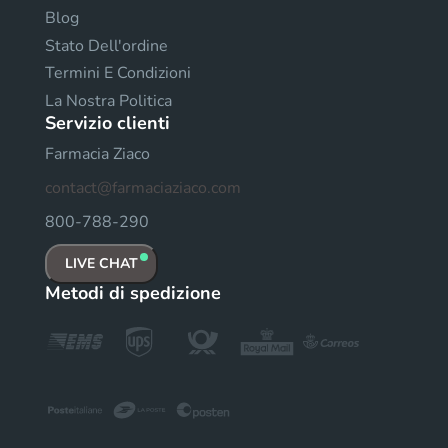
Blog
Stato Dell'ordine
Termini E Condizioni
La Nostra Politica
Servizio clienti
Farmacia Ziaco
contact@farmaciaziaco.com
800-788-290
LIVE CHAT
Metodi di spedizione