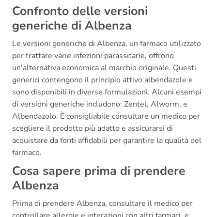
Confronto delle versioni
generiche di Albenza
Le versioni generiche di Albenza, un farmaco utilizzato
per trattare varie infezioni parassitarie, offrono
un'alternativa economica al marchio originale. Questi
generici contengono il principio attivo albendazole e
sono disponibili in diverse formulazioni. Alcuni esempi
di versioni generiche includono: Zentel, Alworm, e
Albendazolo. È consigliabile consultare un medico per
scegliere il prodotto più adatto e assicurarsi di
acquistare da fonti affidabili per garantire la qualità del
farmaco.
Cosa sapere prima di prendere
Albenza
Prima di prendere Albenza, consultare il medico per
controllare allergie e interazioni con altri farmaci, e