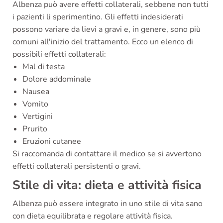
Albenza può avere effetti collaterali, sebbene non tutti
i pazienti li sperimentino. Gli effetti indesiderati
possono variare da lievi a gravi e, in genere, sono più
comuni all'inizio del trattamento. Ecco un elenco di
possibili effetti collaterali:
Mal di testa
Dolore addominale
Nausea
Vomito
Vertigini
Prurito
Eruzioni cutanee
Si raccomanda di contattare il medico se si avvertono
effetti collaterali persistenti o gravi.
Stile di vita: dieta e attività fisica
Albenza può essere integrato in uno stile di vita sano
con dieta equilibrata e regolare attività fisica.