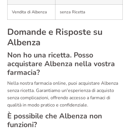
Vendita di Albenza
senza Ricetta
Domande e Risposte su
Albenza
Non ho una ricetta. Posso
acquistare Albenza nella vostra
farmacia?
Nella nostra farmacia online, puoi acquistare Albenza
senza ricetta. Garantiamo un'esperienza di acquisto
senza complicazioni, offrendo accesso a farmaci di
qualità in modo pratico e confidenziale.
È possibile che Albenza non
funzioni?