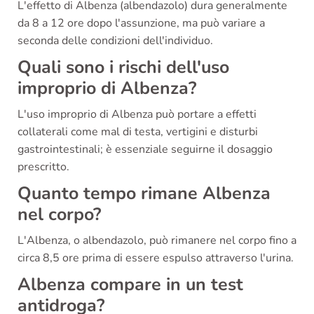
L'effetto di Albenza (albendazolo) dura generalmente
da 8 a 12 ore dopo l'assunzione, ma può variare a
seconda delle condizioni dell'individuo.
Quali sono i rischi dell'uso
improprio di Albenza?
L'uso improprio di Albenza può portare a effetti
collaterali come mal di testa, vertigini e disturbi
gastrointestinali; è essenziale seguirne il dosaggio
prescritto.
Quanto tempo rimane Albenza
nel corpo?
L'Albenza, o albendazolo, può rimanere nel corpo fino a
circa 8,5 ore prima di essere espulso attraverso l'urina.
Albenza compare in un test
antidroga?