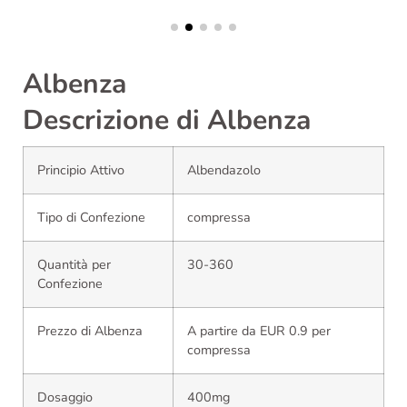
Albenza
Descrizione di Albenza
Principio Attivo
Albendazolo
Tipo di Confezione
compressa
Quantità per
30-360
Confezione
Prezzo di Albenza
A partire da EUR 0.9 per
compressa
Dosaggio
400mg