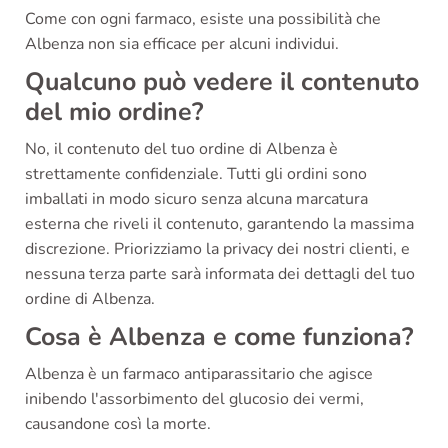
Come con ogni farmaco, esiste una possibilità che
Albenza non sia efficace per alcuni individui.
Qualcuno può vedere il contenuto
del mio ordine?
No, il contenuto del tuo ordine di Albenza è
strettamente confidenziale. Tutti gli ordini sono
imballati in modo sicuro senza alcuna marcatura
esterna che riveli il contenuto, garantendo la massima
discrezione. Priorizziamo la privacy dei nostri clienti, e
nessuna terza parte sarà informata dei dettagli del tuo
ordine di Albenza.
Cosa è Albenza e come funziona?
Albenza è un farmaco antiparassitario che agisce
inibendo l'assorbimento del glucosio dei vermi,
causandone così la morte.