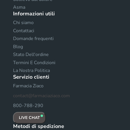
Asma
Informazioni utili
Chi siamo
Contattaci
Domande frequenti
Blog
Stato Dell'ordine
Termini E Condizioni
La Nostra Politica
Servizio clienti
Farmacia Ziaco
contact@farmaciaziaco.com
800-788-290
LIVE CHAT
Metodi di spedizione