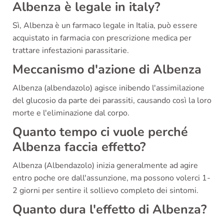
Albenza è legale in italy?
Sì, Albenza è un farmaco legale in Italia, può essere
acquistato in farmacia con prescrizione medica per
trattare infestazioni parassitarie.
Meccanismo d'azione di Albenza
Albenza (albendazolo) agisce inibendo l'assimilazione
del glucosio da parte dei parassiti, causando così la loro
morte e l'eliminazione dal corpo.
Quanto tempo ci vuole perché
Albenza faccia effetto?
Albenza (Albendazolo) inizia generalmente ad agire
entro poche ore dall'assunzione, ma possono volerci 1-
2 giorni per sentire il sollievo completo dei sintomi.
Quanto dura l'effetto di Albenza?