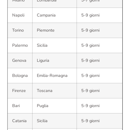
Napoli
Campania
5-9 giorni
Torino
Piemonte
5-9 giorni
Palermo
Sicilia
5-9 giorni
Genova
Liguria
5-9 giorni
Bologna
Emilia-Romagna
5-9 giorni
Firenze
Toscana
5-9 giorni
Bari
Puglia
5-9 giorni
Catania
Sicilia
5-9 giorni