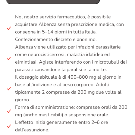
Nel nostro servizio farmaceutico, è possibile
acquistare Albenza senza prescrizione medica, con
consegna in 5–14 giorni in tutta Italia.
Confezionamento discreto e anonimo.
Albenza viene utilizzato per infezioni parassitarie
come neurocisticercosi, malattia idatidea ed
elmintiasi. Agisce interferendo con i microtubuli dei
parassiti causandone la paralisi e la morte.
Il dosaggio abituale è di 400–800 mg al giorno in
base all’indizione e al peso corporeo. Adulti:
tipicamente 2 compresse da 200 mg due volte al
giorno.
Forma di somministrazione: compresse orali da 200
mg (anche masticabili) o sospensione orale.
L’effetto inizia generalmente entro 2–6 ore
dall’assunzione.