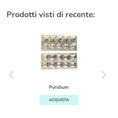
Prodotti visti di recente:
Pyridium
ACQUISTA