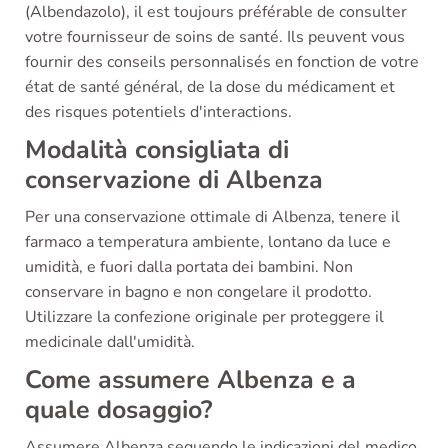
(Albendazolo), il est toujours préférable de consulter
votre fournisseur de soins de santé. Ils peuvent vous
fournir des conseils personnalisés en fonction de votre
état de santé général, de la dose du médicament et
des risques potentiels d'interactions.
Modalità consigliata di
conservazione di Albenza
Per una conservazione ottimale di Albenza, tenere il
farmaco a temperatura ambiente, lontano da luce e
umidità, e fuori dalla portata dei bambini. Non
conservare in bagno e non congelare il prodotto.
Utilizzare la confezione originale per proteggere il
medicinale dall'umidità.
Come assumere Albenza e a
quale dosaggio?
Assumere Albenza seguendo le indicazioni del medico.