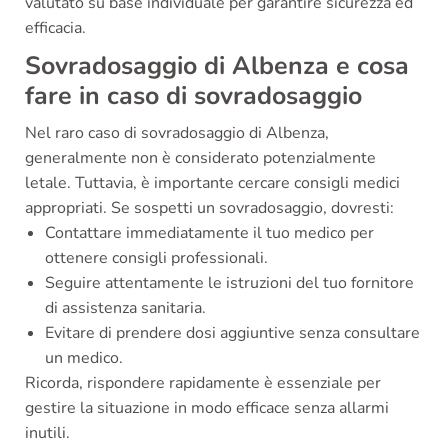
valutato su base individuale per garantire sicurezza ed
efficacia.
Sovradosaggio di Albenza e cosa
fare in caso di sovradosaggio
Nel raro caso di sovradosaggio di Albenza,
generalmente non è considerato potenzialmente
letale. Tuttavia, è importante cercare consigli medici
appropriati. Se sospetti un sovradosaggio, dovresti:
Contattare immediatamente il tuo medico per
ottenere consigli professionali.
Seguire attentamente le istruzioni del tuo fornitore
di assistenza sanitaria.
Evitare di prendere dosi aggiuntive senza consultare
un medico.
Ricorda, rispondere rapidamente è essenziale per
gestire la situazione in modo efficace senza allarmi
inutili.