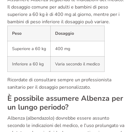
Il dosaggio comune per adulti e bambini di peso
superiore a 60 kg è di 400 mg al giorno, mentre per i
bambini di peso inferiore il dosaggio può variare.
Peso
Dosaggio
Superiore a 60 kg
400 mg
Inferiore a 60 kg
Varia secondo il medico
Ricordate di consultare sempre un professionista
sanitario per il dosaggio personalizzato.
È possibile assumere Albenza per
un lungo periodo?
Albenza (albendazolo) dovrebbe essere assunto
secondo le indicazioni del medico, e l'uso prolungato va