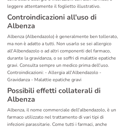
leggere attentamente il foglietto illustrativo.
Controindicazioni all'uso di
Albenza
Albenza (Albendazolo) è generalmente ben tollerato,
ma non è adatto a tutti. Non usarlo se sei allergico
all'Albendazolo o ad altri componenti del farmaco,
durante la gravidanza, o se soffri di malattie epatiche
gravi. Consulta sempre un medico prima dell'uso.
Controindicazioni: - Allergia all'Albendazolo -
Gravidanza - Malattie epatiche gravi
Possibili effetti collaterali di
Albenza
Albenza, il nome commerciale dell'albendazolo, è un
farmaco utilizzato nel trattamento di vari tipi di
infezioni parassitarie. Come tutti i farmaci, anche