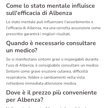
Come lo stato mentale influisce
sull'efficacia di Albenza
Lo stato mentale può influenzare l'assorbimento e
l'efficacia di Albenza, ma una corretta assunzione come
prescritto garantirà i migliori risultati.
Quando è necessario consultare
un medico?
Se si manifestano sintomi gravi o inspiegabili durante
l'uso di Albenza, è consigliabile consultare un medico.
Sintomi come grave eruzione cutanea, difficoltà
respiratorie, febbre o cambiamenti nella vista
richiedono immediata attenzione medica.
Dove è il prezzo più conveniente
per Albenza?