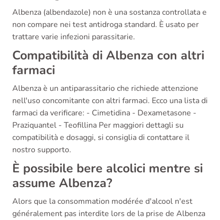
Albenza (albendazole) non è una sostanza controllata e
non compare nei test antidroga standard. È usato per
trattare varie infezioni parassitarie.
Compatibilità di Albenza con altri
farmaci
Albenza è un antiparassitario che richiede attenzione
nell'uso concomitante con altri farmaci. Ecco una lista di
farmaci da verificare: - Cimetidina - Dexametasone -
Praziquantel - Teofillina Per maggiori dettagli su
compatibilità e dosaggi, si consiglia di contattare il
nostro supporto.
È possibile bere alcolici mentre si
assume Albenza?
Alors que la consommation modérée d'alcool n'est
généralement pas interdite lors de la prise de Albenza