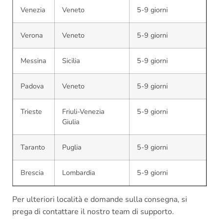
Venezia
Veneto
5-9 giorni
Verona
Veneto
5-9 giorni
Messina
Sicilia
5-9 giorni
Padova
Veneto
5-9 giorni
Trieste
Friuli-Venezia
5-9 giorni
Giulia
Taranto
Puglia
5-9 giorni
Brescia
Lombardia
5-9 giorni
Per ulteriori località e domande sulla consegna, si
prega di contattare il nostro team di supporto.