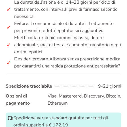
La durata dell’azione è di 14–28 giorni per ciclo di
trattamento, con intervalli privi di farmaco secondo
necessità.
Evitare il consumo di alcol durante il trattamento
per prevenire effetti epatotossici aggiuntivi.
Effetti collaterali più comuni: nausea, dolore
addominale, mal di testa e aumento transitorio degli
enzimi epatici.
Desideri provare Albenza senza prescrizione medica
per garantirti una rapida protezione antiparassitaria?
Spedizione tracciabile
9-21 giorni
Opzioni di
Visa, Mastercard, Discovery, Bitcoin,
pagamento
Ethereum
Spedizione aerea standard gratuita per tutti gli
ordini superiori a € 172,19