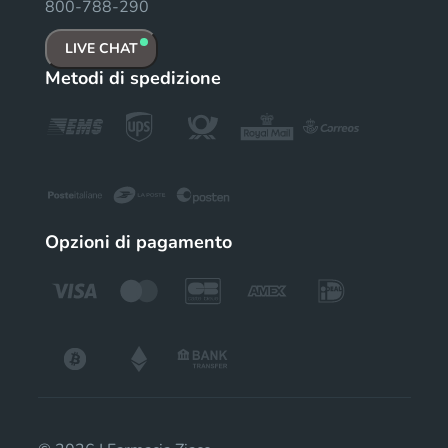
800-788-290
LIVE CHAT
Metodi di spedizione
Opzioni di pagamento