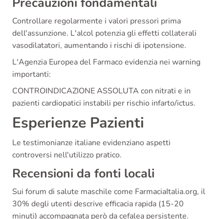
Precauzioni fondamentali
Controllare regolarmente i valori pressori prima
dell'assunzione. L'alcol potenzia gli effetti collaterali
vasodilatatori, aumentando i rischi di ipotensione.
L'Agenzia Europea del Farmaco evidenzia nei warning
importanti:
CONTROINDICAZIONE ASSOLUTA con nitrati e in
pazienti cardiopatici instabili per rischio infarto/ictus.
Esperienze Pazienti
Le testimonianze italiane evidenziano aspetti
controversi nell'utilizzo pratico.
Recensioni da fonti locali
Sui forum di salute maschile come FarmaciaItalia.org, il
30% degli utenti descrive efficacia rapida (15-20
minuti) accompagnata però da cefalea persistente.