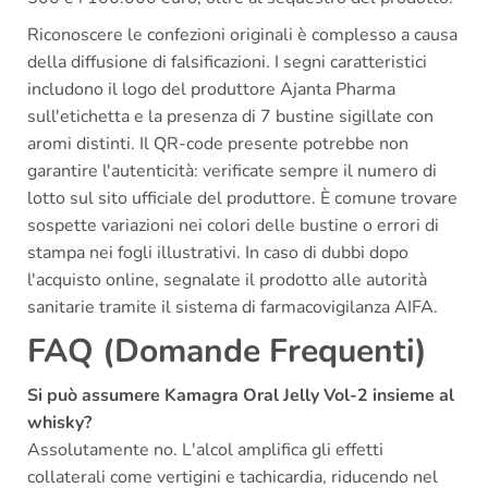
Riconoscere le confezioni originali è complesso a causa
della diffusione di falsificazioni. I segni caratteristici
includono il logo del produttore Ajanta Pharma
sull'etichetta e la presenza di 7 bustine sigillate con
aromi distinti. Il QR-code presente potrebbe non
garantire l'autenticità: verificate sempre il numero di
lotto sul sito ufficiale del produttore. È comune trovare
sospette variazioni nei colori delle bustine o errori di
stampa nei fogli illustrativi. In caso di dubbi dopo
l'acquisto online, segnalate il prodotto alle autorità
sanitarie tramite il sistema di farmacovigilanza AIFA.
FAQ (Domande Frequenti)
Si può assumere Kamagra Oral Jelly Vol-2 insieme al
whisky?
Assolutamente no. L'alcol amplifica gli effetti
collaterali come vertigini e tachicardia, riducendo nel