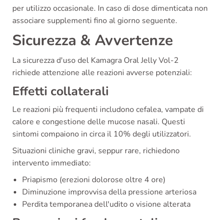
per utilizzo occasionale. In caso di dose dimenticata non
associare supplementi fino al giorno seguente.
Sicurezza & Avvertenze
La sicurezza d'uso del Kamagra Oral Jelly Vol-2
richiede attenzione alle reazioni avverse potenziali:
Effetti collaterali
Le reazioni più frequenti includono cefalea, vampate di
calore e congestione delle mucose nasali. Questi
sintomi compaiono in circa il 10% degli utilizzatori.
Situazioni cliniche gravi, seppur rare, richiedono
intervento immediato:
Priapismo (erezioni dolorose oltre 4 ore)
Diminuzione improvvisa della pressione arteriosa
Perdita temporanea dell'udito o visione alterata