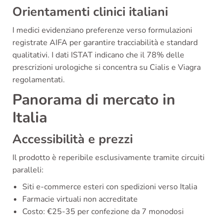
Orientamenti clinici italiani
I medici evidenziano preferenze verso formulazioni
registrate AIFA per garantire tracciabilità e standard
qualitativi. I dati ISTAT indicano che il 78% delle
prescrizioni urologiche si concentra su Cialis e Viagra
regolamentati.
Panorama di mercato in
Italia
Accessibilità e prezzi
Il prodotto è reperibile esclusivamente tramite circuiti
paralleli:
Siti e-commerce esteri con spedizioni verso Italia
Farmacie virtuali non accreditate
Costo: €25-35 per confezione da 7 monodosi