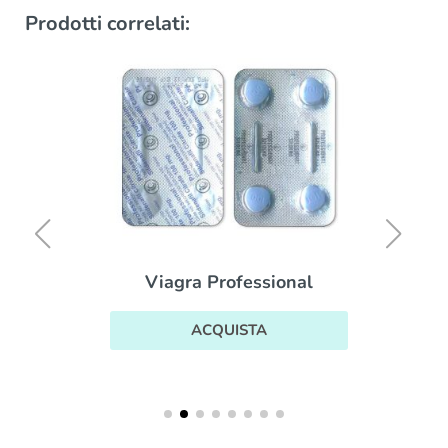
Prodotti correlati:
Viagra Professional
ACQUISTA