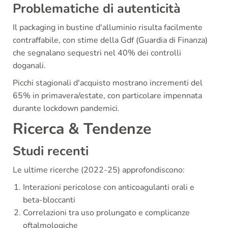
Problematiche di autenticità
Il packaging in bustine d'alluminio risulta facilmente
contraffabile, con stime della Gdf (Guardia di Finanza)
che segnalano sequestri nel 40% dei controlli
doganali.
Picchi stagionali d'acquisto mostrano incrementi del
65% in primavera/estate, con particolare impennata
durante lockdown pandemici.
Ricerca & Tendenze
Studi recenti
Le ultime ricerche (2022-25) approfondiscono:
Interazioni pericolose con anticoagulanti orali e
beta-bloccanti
Correlazioni tra uso prolungato e complicanze
oftalmologiche