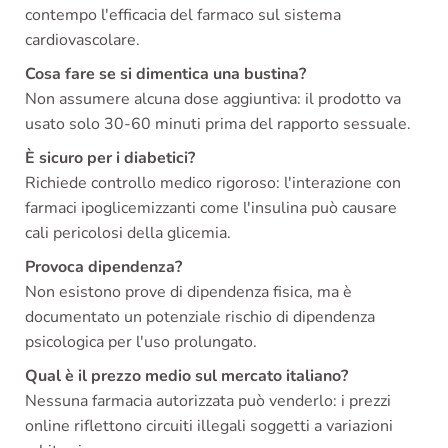
contempo l'efficacia del farmaco sul sistema
cardiovascolare.
Cosa fare se si dimentica una bustina?
Non assumere alcuna dose aggiuntiva: il prodotto va
usato solo 30-60 minuti prima del rapporto sessuale.
È sicuro per i diabetici?
Richiede controllo medico rigoroso: l'interazione con
farmaci ipoglicemizzanti come l'insulina può causare
cali pericolosi della glicemia.
Provoca dipendenza?
Non esistono prove di dipendenza fisica, ma è
documentato un potenziale rischio di dipendenza
psicologica per l'uso prolungato.
Qual è il prezzo medio sul mercato italiano?
Nessuna farmacia autorizzata può venderlo: i prezzi
online riflettono circuiti illegali soggetti a variazioni