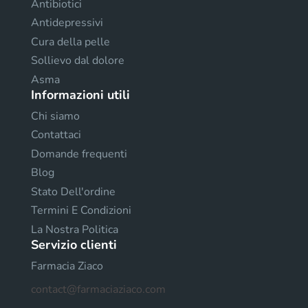
Antibiotici
Antidepressivi
Cura della pelle
Sollievo dal dolore
Asma
Informazioni utili
Chi siamo
Contattaci
Domande frequenti
Blog
Stato Dell'ordine
Termini E Condizioni
La Nostra Politica
Servizio clienti
Farmacia Ziaco
contact@farmaciaziaco.com