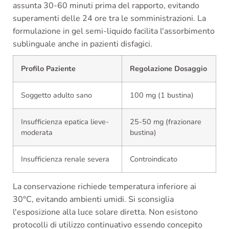
assunta 30-60 minuti prima del rapporto, evitando
superamenti delle 24 ore tra le somministrazioni. La
formulazione in gel semi-liquido facilita l'assorbimento
sublinguale anche in pazienti disfagici.
Profilo Paziente
Regolazione Dosaggio
Soggetto adulto sano
100 mg (1 bustina)
Insufficienza epatica lieve-
25-50 mg (frazionare
moderata
bustina)
Insufficienza renale severa
Controindicato
La conservazione richiede temperatura inferiore ai
30°C, evitando ambienti umidi. Si sconsiglia
l'esposizione alla luce solare diretta. Non esistono
protocolli di utilizzo continuativo essendo concepito