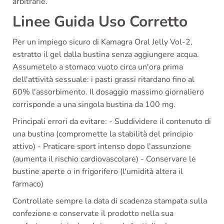
arbitrarie.
Linee Guida Uso Corretto
Per un impiego sicuro di Kamagra Oral Jelly Vol-2,
estratto il gel dalla bustina senza aggiungere acqua.
Assumetelo a stomaco vuoto circa un'ora prima
dell'attività sessuale: i pasti grassi ritardano fino al
60% l'assorbimento. Il dosaggio massimo giornaliero
corrisponde a una singola bustina da 100 mg.
Principali errori da evitare: - Suddividere il contenuto di
una bustina (compromette la stabilità del principio
attivo) - Praticare sport intenso dopo l'assunzione
(aumenta il rischio cardiovascolare) - Conservare le
bustine aperte o in frigorifero (l'umidità altera il
farmaco)
Controllate sempre la data di scadenza stampata sulla
confezione e conservate il prodotto nella sua