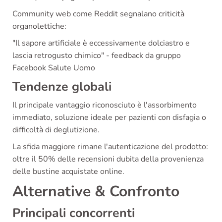
Community web come Reddit segnalano criticità
organolettiche:
"Il sapore artificiale è eccessivamente dolciastro e
lascia retrogusto chimico" - feedback da gruppo
Facebook Salute Uomo
Tendenze globali
Il principale vantaggio riconosciuto è l'assorbimento
immediato, soluzione ideale per pazienti con disfagia o
difficoltà di deglutizione.
La sfida maggiore rimane l'autenticazione del prodotto:
oltre il 50% delle recensioni dubita della provenienza
delle bustine acquistate online.
Alternative & Confronto
Principali concorrenti