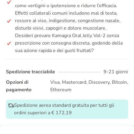
come vertigini o ipotensione e ridurre l’efficacia.
Effetti collaterali comuni includono mal di testa,
rossore al viso, indigestione, congestione nasale,
disturbi visivi, capogiri e dolore muscolare.
Desideri provare Kamagra Oral Jelly Vol-2 senza
prescrizione con consegna discreta, godendo della
sua azione rapida e dei gusti fruttati?
Spedizione tracciabile
9-21 giorni
Opzioni di
Visa, Mastercard, Discovery, Bitcoin,
pagamento
Ethereum
Spedizione aerea standard gratuita per tutti gli
ordini superiori a € 172,19