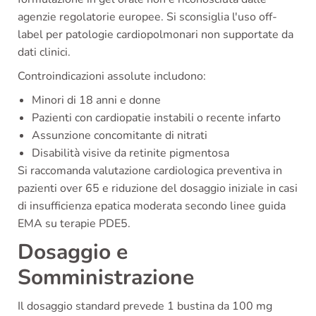
agenzie regolatorie europee. Si sconsiglia l'uso off-
label per patologie cardiopolmonari non supportate da
dati clinici.
Controindicazioni assolute includono:
Minori di 18 anni e donne
Pazienti con cardiopatie instabili o recente infarto
Assunzione concomitante di nitrati
Disabilità visive da retinite pigmentosa
Si raccomanda valutazione cardiologica preventiva in
pazienti over 65 e riduzione del dosaggio iniziale in casi
di insufficienza epatica moderata secondo linee guida
EMA su terapie PDE5.
Dosaggio e
Somministrazione
Il dosaggio standard prevede 1 bustina da 100 mg